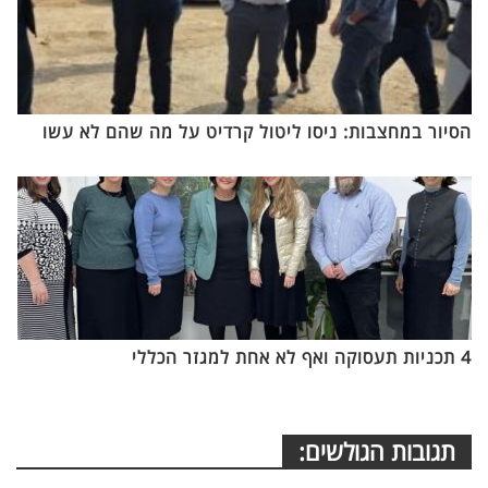
הסיור במחצבות: ניסו ליטול קרדיט על מה שהם לא עשו
4 תכניות תעסוקה ואף לא אחת למגזר הכללי
תגובות הגולשים: