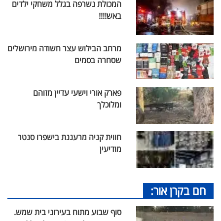
המכולת נשרפה בגלל משחקי ילדים
באש!!!!
מרחב הבילוש עצר חשודה מירושלים
שסחרה בסמים
פארק אורי וישעי עדיין מזוהם
ומלוכלך
חווית קניה מרעננת בישפרו סנטר
מודיעין
חם בקרן אור:
סוף שבוע מתוח בעירוני בית שמש.