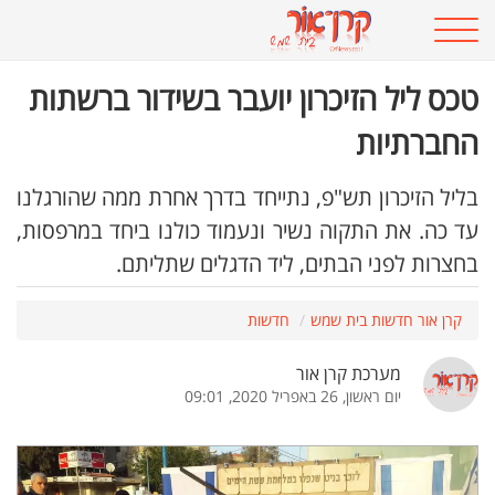
טכס ליל הזיכרון יועבר בשידור ברשתות
החברתיות
בליל הזיכרון תש"פ, נתייחד בדרך אחרת ממה שהורגלנו
עד כה. את התקוה נשיר ונעמוד כולנו ביחד במרפסות,
בחצרות לפני הבתים, ליד הדגלים שתליתם.
קרן אור חדשות בית שמש
חדשות
מערכת קרן אור
יום ראשון, 26 באפריל 2020, 09:01