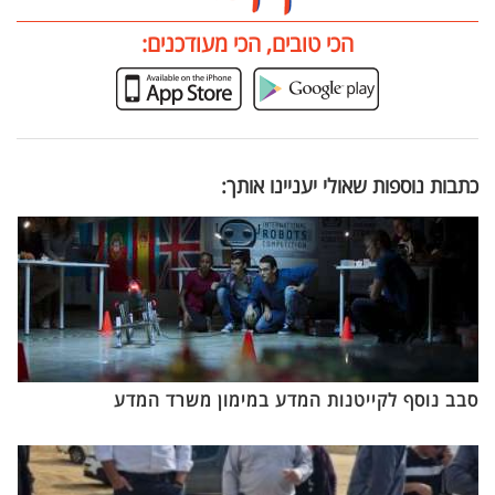
הכי טובים, הכי מעודכנים:
כתבות נוספות שאולי יעניינו אותך:
סבב נוסף לקייטנות המדע במימון משרד המדע