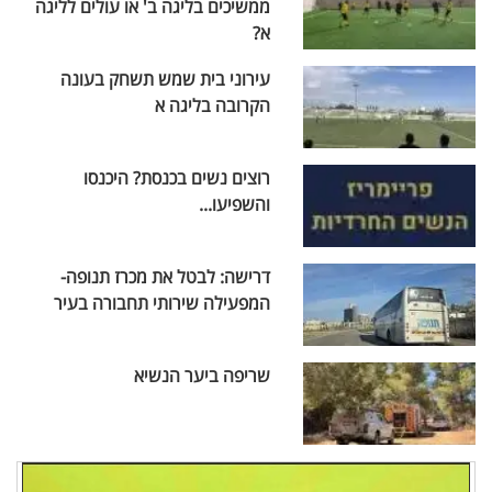
ממשיכים בליגה ב' או עולים לליגה
א?
עירוני בית שמש תשחק בעונה
הקרובה בליגה א
רוצים נשים בכנסת? היכנסו
והשפיעו...
דרישה: לבטל את מכרז תנופה-
המפעילה שירותי תחבורה בעיר
שריפה ביער הנשיא