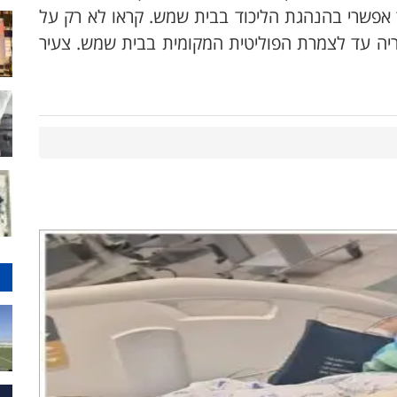
אפשרי בהנהגת הליכוד בבית שמש. קראו לא רק על
ריה עד לצמרת הפוליטית המקומית בבית שמש. צעיר