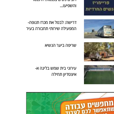
והשפיעו...
דרישה: לבטל את מכרז תנופה-
המפעילה שירותי תחבורה בעיר
שריפה ביער הנשיא
עירוני בית שמש בליגה א-
איצטדיון תחילה