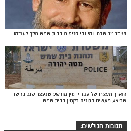
מייסד 'יד שרה' ומיוזמי סניפיה בבית שמש הלך לעולמו
הוארך מעצרו של עבריין מין מורשע שנעצר שוב בחשד
שביצע מעשים מגונים בקטין בבית שמש
תגובות הגולשים: