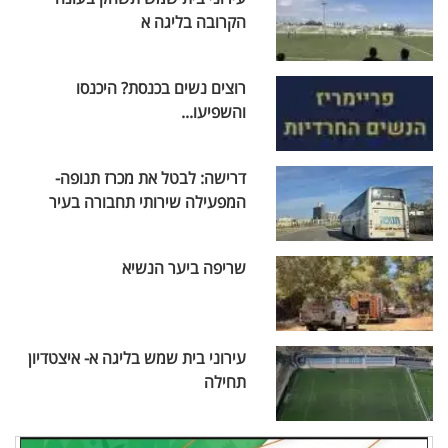
הקרובה בליגה א
רוצים נשים בכנסת? היכנסו
והשפיעו...
דרישה: לבטל את מכרז תנופה-
המפעילה שירותי תחבורה בעיר
שריפה ביער הנשיא
עירוני בית שמש בליגה א- איצטדיון
תחילה