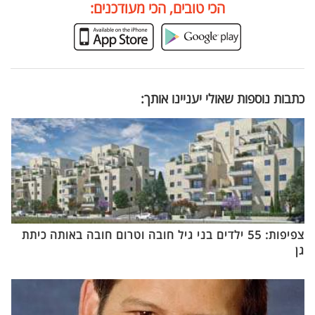
הכי טובים, הכי מעודכנים:
כתבות נוספות שאולי יעניינו אותך:
צפיפות: 55 ילדים בני גיל חובה וטרום חובה באותה כיתת
גן