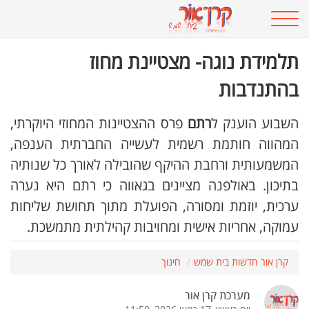
תלמידת נוגה- מצטיינת מחוז
בהתנדבות
השבוע הוענק ל
רתם
פרס ההצטיינות המחוזי היוקרתי,
המהווה חותמת רשמית לעשייה החברתית הענפה,
המשמעותית ורחבת ההיקף שהובילה לאורך כל שנותיה
בתיכון. באולפנה מציינים בגאווה כי רתם היא נערה
ערכית, יוזמת ומסורה, הפועלת מתוך תחושת שליחות
עמוקה, אחריות אישית ומחויבות קהילתית מתמשכת.
קרן אור חדשות בית שמש
חינוך
מערכת קרן אור