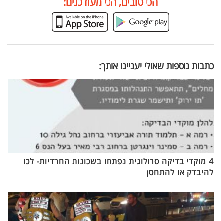
הכי טובים, הכי מעודכנים:
כתבות נוספות שאולי יעניינו אותך:
4 מוקדי בדיקה סרולוגית נפתחו בשכונות החרדיות- לכו
להיבדק או להתחסן