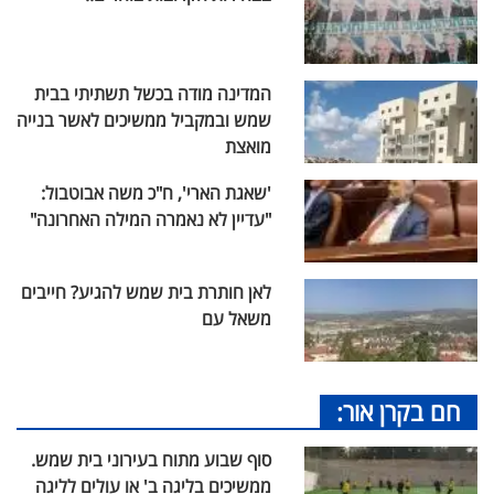
המדינה מודה בכשל תשתיתי בבית
שמש ובמקביל ממשיכים לאשר בנייה
מואצת
'שאגת הארי', ח"כ משה אבוטבול:
"עדיין לא נאמרה המילה האחרונה"
לאן חותרת בית שמש להגיע? חייבים
משאל עם
חם בקרן אור:
סוף שבוע מתוח בעירוני בית שמש.
ממשיכים בליגה ב' או עולים לליגה