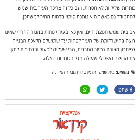
כותרות שליליות לא חסרות, ועם כל זה צריכה העיר בית שמש
להתמודד גם כאשר היא נותנת פיתוי בדמות מחיר למשתכן.
אם בית שמש חפצת חיים, ואין כאן בעיר לפחות במגזר החרדי שאינו
רוצה בהישרדותה של העיר לפחות עד שתושלם מלאכת הבנייה
לפיתרון מצוקת הדיור החרדית, הרי שעליה לפעול ובדחיפות לתקן
את הרושם השלילי שעולה מגל הכותרות האלה.
נושאים:
בית שמש, תדמית, דוח מבקר המדינה
שתפו
אפליקציית