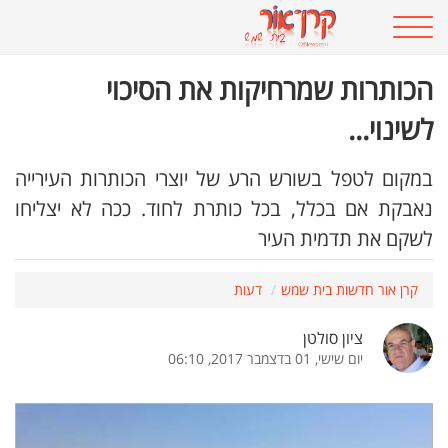
הכותרות שמרחיקות את הסיכוי
לשינוי...
במקום לטפל בשורש הרע של יוצרי הכותרות העירייה
נאבקת אם בכלל, בכל כותרת לחוד. ככה לא יצליחו
לשקם את תדמית העיר
קרן אור חדשות בית שמש
דעות
ציון סולטן
יום שישי, 01 בדצמבר 2017, 06:10