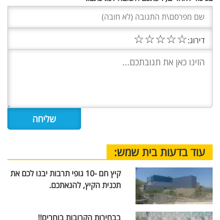
☆
☆
☆
☆
☆
דירוג:
עוד בדעות בית שמש:
קיץ חם -10 גופי תרבות יבנו לכם את
תכנית הקיץ, להנאתכם.
בבחירות הקרובות בוחרים!!