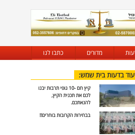
עות
מדורים
כתבו לנו
עוד בדעות בית שמש:
קיץ חם -10 גופי תרבות יבנו
לכם את תכנית הקיץ,
להנאתכם.
בבחירות הקרובות בוחרים!!