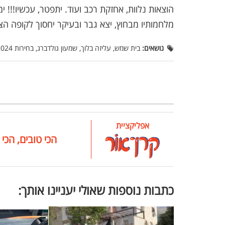
הוצאות נלוות, אחזקת רכב ועוד. יתפטר, עכשיו!!! 
מלחמותיו מבחוץ, יצא גבר ובעיקר יחסוך לקופה הצי
נושאים:
בית שמש, עליזה בלוך, שמעון גולדברג, בחירות 2024
אפליקציית
הכי טובים, הכי 
כתבות נוספות שאולי יעניינו אותך: