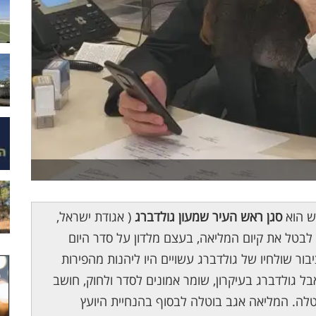
ש הוא
סגן ראש העיר שמעון גולדברג
( אגודת ישראל,
לבטל את קיום המליאה, בעצם מלדון על סדר היום
ור שולחיו של גולדברג עשויים היו ליהנות מהפירות
 גולדברג בעיקרון, שומר אמונים לסדר ולחוק, חושב
טלה. המליאה אגב בוטלה לבסוף בהנחיית היועץ