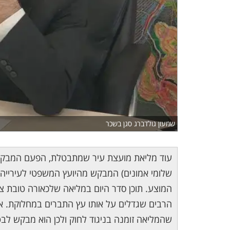
שמעון גולדברג סגן בשכר
עוד מליאת מועצת עיר שמתבטלת, הפעם המבק
שלומי אמונים) המבקש מהיועץ המשפטי לעירייה 
המוצע. תוכן סדר היום במליאה שלכאורה טובת ציב
הרבים שגדלים על אותו עץ התברים במחלוקת. אבל
שהמליאה זומנה בניגוד לחוק ולכן הוא מבקש לב