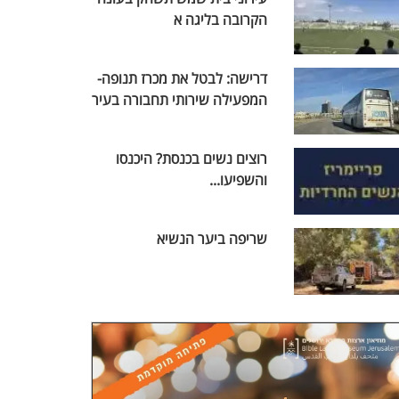
הקרובה בליגה א
דרישה: לבטל את מכרז תנופה-
המפעילה שירותי תחבורה בעיר
רוצים נשים בכנסת? היכנסו
והשפיעו...
שריפה ביער הנשיא