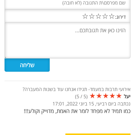
☆
☆
☆
☆
☆
דירוג:
אירועי תרבות במעמד- תגידו אנחנו עוד בשנות המעברה?
★
★
★
★
★
יעל
(
5
/
5
)
נכתבה ביום רביעי, 15 ביוני 2022, 17:01
כמו תמיד לא מפחד לומר את האמת, מדוייק וקולע!!!