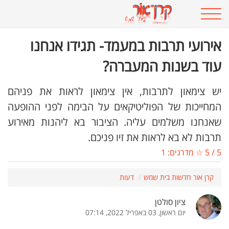
אירועי תרבות במעמד- תגידו אנחנו
עוד בשנות המעברה?
יש צימאון לתרבות, אין צימאון לראות את פניהם
המחייכות של הפוליטיקאים על הבימה לפני ההופעה
שאנחנו משלמים עליה. הציבור בא ליהנות מאירוע
תרבות לא בא לראות את זיו פניכם.
5
/
5
☆ מדרגים:
1
קרן אור חדשות בית שמש
דעות
ציון סולטן
יום ראשון, 03 באפריל 2022, 07:14