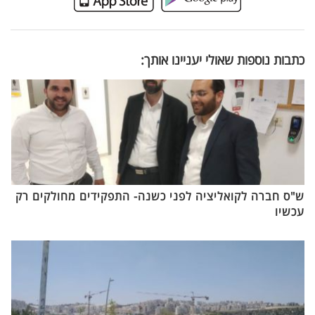
כתבות נוספות שאולי יעניינו אותך:
ש"ס חברה לקואליציה לפני כשנה- התפקידים מחולקים רק
עכשיו