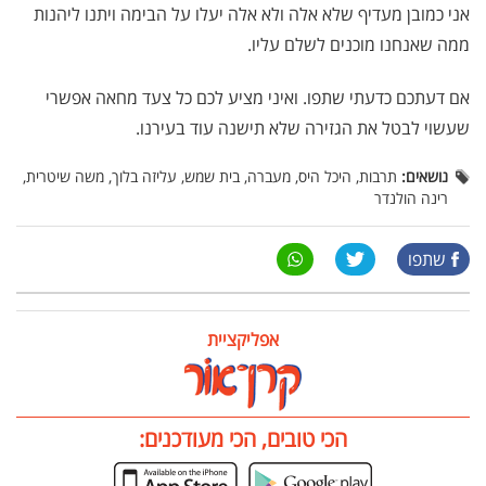
אני כמובן מעדיף שלא אלה ולא אלה יעלו על הבימה ויתנו ליהנות
ממה שאנחנו מוכנים לשלם עליו.
אם דעתכם כדעתי שתפו. ואיני מציע לכם כל צעד מחאה אפשרי
שעשוי לבטל את הגזירה שלא תישנה עוד בעירנו.
נושאים:
תרבות, היכל היס, מעברה, בית שמש, עליזה בלוך, משה שיטרית,
רינה הולנדר
שתפו
אפליקציית
הכי טובים, הכי מעודכנים: