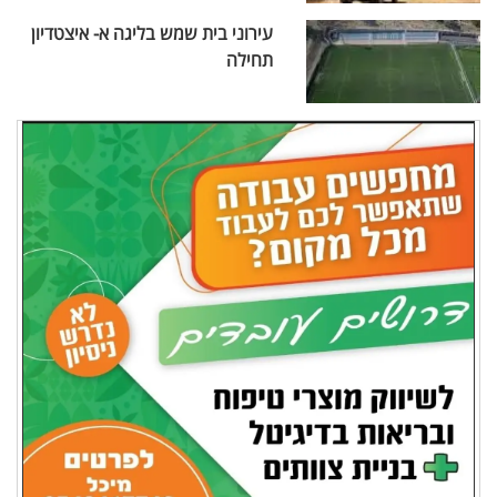
עירוני בית שמש בליגה א- איצטדיון
תחילה