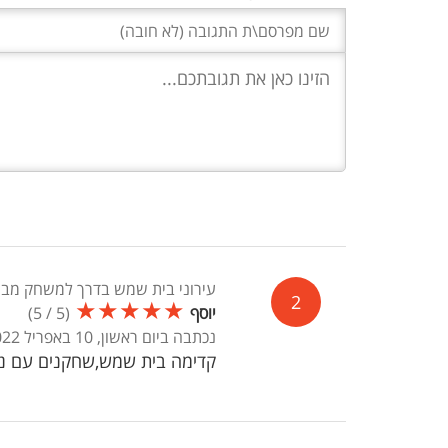
עירוני בית שמש בדרך למשחק מבחן
2
★
★
★
★
★
יוסף
(
5
/
5
)
נכתבה ביום ראשון, 10 באפריל 2022, 15:43
קדימה בית שמש,שחקנים עם נש