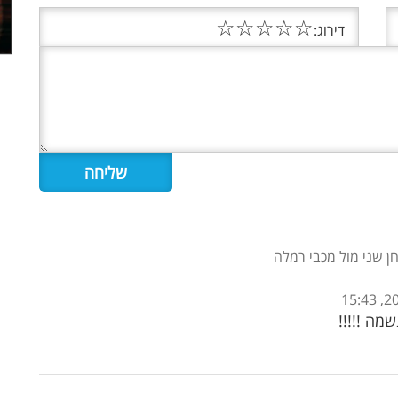
☆
☆
☆
☆
☆
דירוג:
 שני מול מכבי רמלה
מה !!!!!