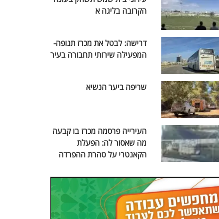
הקרובה בליגה א
דרישה: לבטל את מכרז תנופה-
המפעילה שירותי תחבורה בעיר
שריפה ביער הנשיא
העירייה פרסמה מכרז בו קבעה
מה שאסור לה: הפעלת
הקאנטרי על טהרת ההפרדה