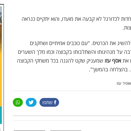
ות לכדורגל לא קבעה את מועדו, והוא יתקיים כנראה
ות.
השיג את הכרטיס. "עם כוכבים אמיתיים ושחקנים
בה על מנהיגותו והשתלבותו בקבוצה וכמו מלך השערים
ם את
אסף עזו
שמעניק שקט להגנה בכל משחקי הקבוצה
 בהצלחה בהמשך".
ופיר עזו
שתפו