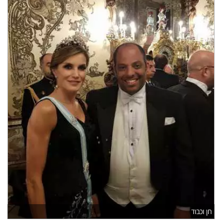
חן וכבוד