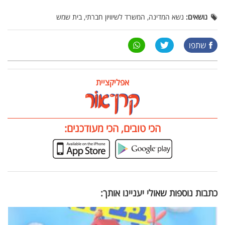
נושאים:
נשא המדינה, המשרד לשיוויון חברתי, בית שמש
שתפו
אפליקציית
הכי טובים, הכי מעודכנים:
כתבות נוספות שאולי יעניינו אותך: