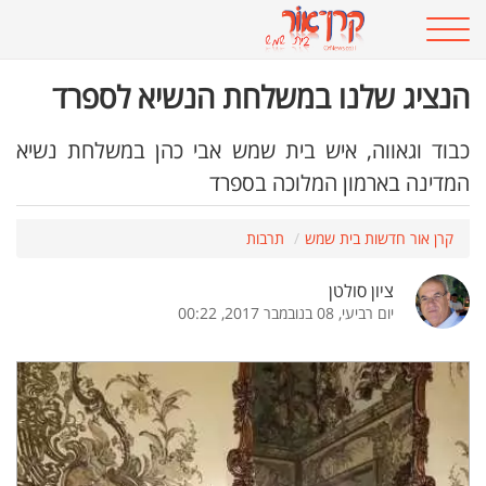
הנציג שלנו במשלחת הנשיא לספרד
כבוד וגאווה, איש בית שמש אבי כהן במשלחת נשיא
המדינה בארמון המלוכה בספרד
קרן אור חדשות בית שמש
תרבות
ציון סולטן
יום רביעי, 08 בנובמבר 2017, 00:22