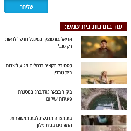
עוד בתרבות בית שמש:
אריאל בורסוצקי בסינגל חדש "לראות
רק טוב"
פסטיבל הקציר בנחלים מגיע לשדות
בית גוברין
ביקור בבאר גולדברג במסגרת
פעילות שיקום
בת מצווה מרגשת לבת ממשפחות
המפונים בבית מלון