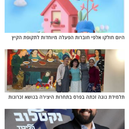
היום חולקו אלפי חוברות הפעלה מיוחדות לתקופת הקיץ
תלמידת נוגה זכתה בפרס בתחרות היצירה בנושא זכרונות