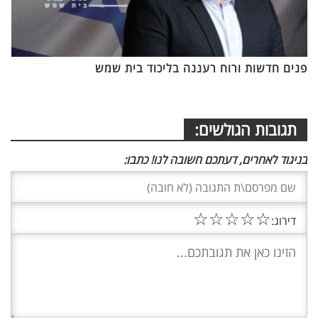
פנים חדשות ורוח רעננה בליכוד בית שמש
תגובות הגולשים:
בניגוד לאחרים, דעתכם חשובה לנו! כתבו:
☆
☆
☆
☆
☆
דירוג: