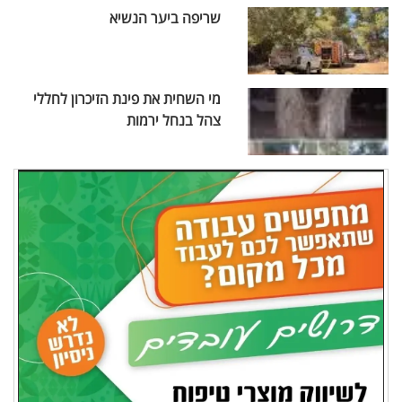
שריפה ביער הנשיא
מי השחית את פינת הזיכרון לחללי
צהל בנחל ירמות