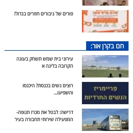
פורים של גיבורים חוזרים בגדול!
חם בקרן אור:
עירוני בית שמש תשחק בעונה
הקרובה בליגה א
רוצים נשים בכנסת? היכנסו
והשפיעו...
דרישה: לבטל את מכרז תנופה-
המפעילה שירותי תחבורה בעיר