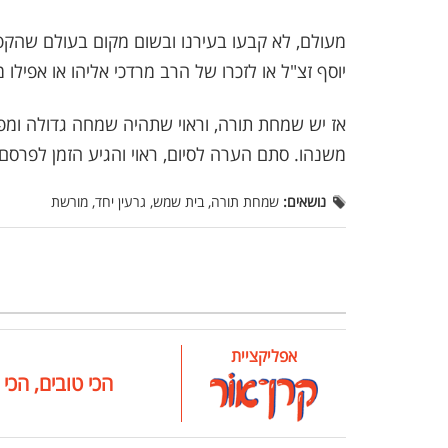
מעולם, לא קבעו בעירנו ובשום מקום בעולם שהקפות
יוסף זצ"ל או לזכרו של הרב מרדכי אליהו או אפילו 
אז יש שמחת תורה, וראוי שתהיה שמחה גדולה ומפ
משנהו. סתם הערה לסיום, ראוי והגיע הזמן לפרסם 
נושאים:
שמחת תורה, בית שמש, גרעין יחד, מורשת
אפליקציית
הכי טובים, הכי 