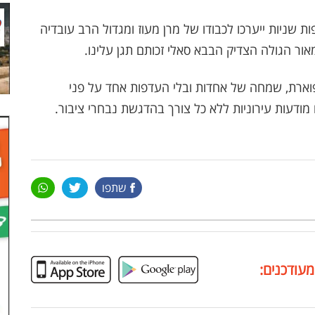
 שניות ייערכו לכבודו של מרן מעוז ומגדול הרב עובדיה
מאור הגולה הצדיק הבבא סאלי זכותם תגן עלינו.
וארת, שמחה של אחדות ובלי העדפות אחד על פני
מודעות עירוניות ללא כל צורך בהדגשת נבחרי ציבור.
שתפו
מעודכנים: