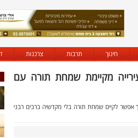
חינוך
תרבות
צרכנות
ד
רייה מקיימת שמחת תורה עם
ך אפשר לקיים שמחת תורה בלי מקדשיה ברבים רבני