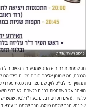
פרסום מעורר שאלות
חג שמחת תורה הוא החג שמגיע מיד בסיום חול המו
הכנסת, מה שמזמן אליהם הורים מלווים בילדיהם
ותמשיך עד לבי"ס לוין, שם מצוי בית כנסת ספרדי 
הוצהר על השתתפות רבנים כלשהם, לא רבני השכונו
כלשהו. (האם חסרים רבנים בעיר?) לבית שמש יש מ
שכונתי, הרב שלמה סויסה. הרב שלמה בן עזרא מ"מ