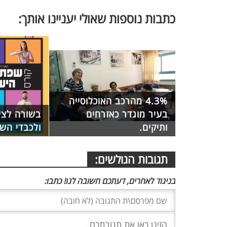
כתבות נוספות שאולי יעניינו אותך:
4.3% מהרכב האוכלוסייה
בעיר מוגדר כאזרחים
בשורה לצי
ותיקים.
ולכבדי השמ
תגובות הגולשים:
בניגוד לאחרים, דעתכם חשובה לנו! כתבו: