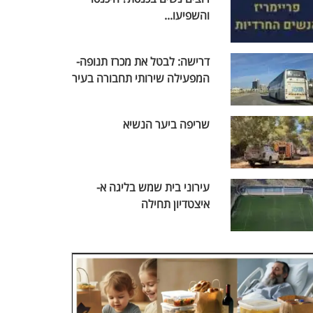
והשפיעו...
דרישה: לבטל את מכרז תנופה-
המפעילה שירותי תחבורה בעיר
שריפה ביער הנשיא
עירוני בית שמש בליגה א-
איצטדיון תחילה