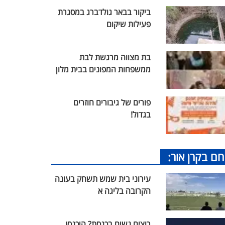
ביקור בבאר גולדברג במסגרת
פעילות שיקום
בת מצווה מרגשת לבת
ממשפחות המפונים בבית מלון
פורים של גיבורים חוזרים
בגדול!
חם בקרן אור:
עירוני בית שמש תשחק בעונה
הקרובה בליגה א
רוצים נשים בכנסת? היכנסו