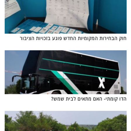
חוק הבחירות המקומיות החדש פוגע בזכויות הציבור
הדו קומתי- האם מתאים לבית שמש?