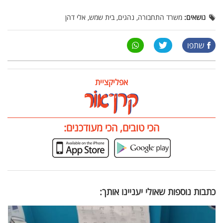
נושאים:
משרד התחבורה, נהגים, בית שמש, אלי דהן
שתפו
אפליקציית
הכי טובים, הכי מעודכנים:
כתבות נוספות שאולי יעניינו אותך: