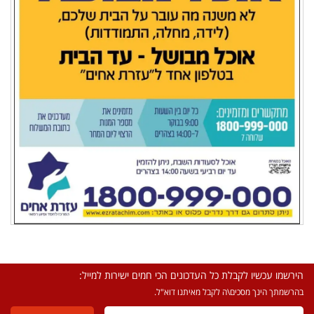
הירשמו עכשיו לקבלת כל העדכונים הכי חמים ישירות למייל:
בהרשמתך הינך מסכים\ה לקבל מאיתנו דוא"ל.