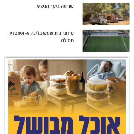
שריפה ביער הנשיא
עירוני בית שמש בליגה א- איצטדיון
תחילה