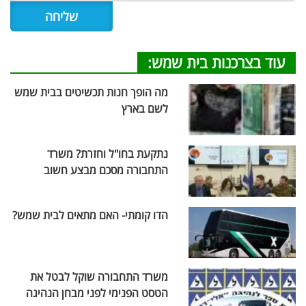
עוד בצרכנות בית שמש:
מה הופך חנות תכשיטים בבית שמש
לשם בארץ
נתקעת בחו"ל וחזרת? משרד
התחבורה מסכם מבצע חשוב
הדו קומתי- האם מתאים לבית שמש?
משרד התחבורה שוקל לבטל את
הטסט הפנימי לפני מבחן הנהיגה