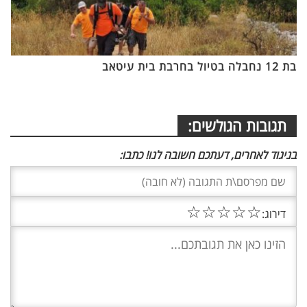
בת 12 נחבלה בטיול בחרבת בית עיטאב
תגובות הגולשים:
בניגוד לאחרים, דעתכם חשובה לנו! כתבו:
☆
☆
☆
☆
☆
דירוג: