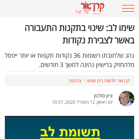
שימו לב: שינוי בתקנות התעבורה
באשר לצבירת נקודות
נהג שלחובתו רשומות 36 נקודות תקפות או יותר ייפסל
מלהחזיק ברישיון נהיגה למשך 3 חודשים.
קרן אור חדשות בית שמש
צרכנות
ציון סולטן
יום ראשון, 12 באפריל 2020, 10:37