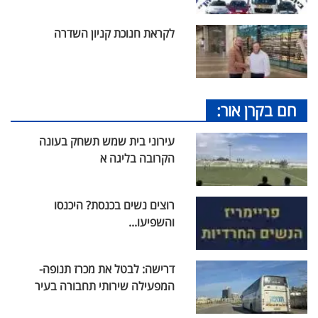
לקראת חנוכת קניון השדרה
חם בקרן אור:
עירוני בית שמש תשחק בעונה
הקרובה בליגה א
רוצים נשים בכנסת? היכנסו
והשפיעו...
דרישה: לבטל את מכרז תנופה-
המפעילה שירותי תחבורה בעיר