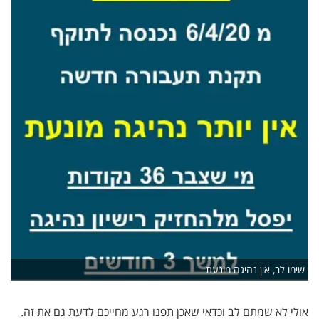
שימו לב, אין נהיגה מונעת
אולי לא שמתם לב וכדאי שאכן תפנו רגע מחייכם לדעת גם את זה.