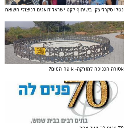
נטלי סקרליצקי בשיתוף לקט ישראל דואגים לניצולי השואה
אסורה הכניסה למזרקה- איפה המים?
70 פנים לה ועוד אחת....