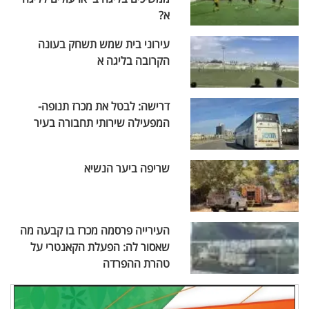
א?
עירוני בית שמש תשחק בעונה
הקרובה בליגה א
דרישה: לבטל את מכרז תנופה-
המפעילה שירותי תחבורה בעיר
שריפה ביער הנשיא
העירייה פרסמה מכרז בו קבעה מה
שאסור לה: הפעלת הקאנטרי על
טהרת ההפרדה