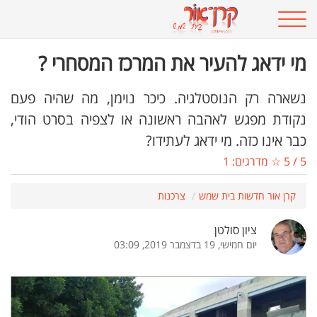
מי ידאג להעיר את המרכז המסחרי ?
נשארה רק הנוסטלגיה. כיכר נוימן, מה שהיה פעם
נקודת מפגש לאהבה ראשונה או לצפיה בסרט הודי,
כבר אינו כזה. מי ידאג לעתידו?
5
/
5
☆ מדרגים:
1
קרן אור חדשות בית שמש
צרכנות
ציון סולטן
יום חמישי, 19 בדצמבר 2019, 03:09