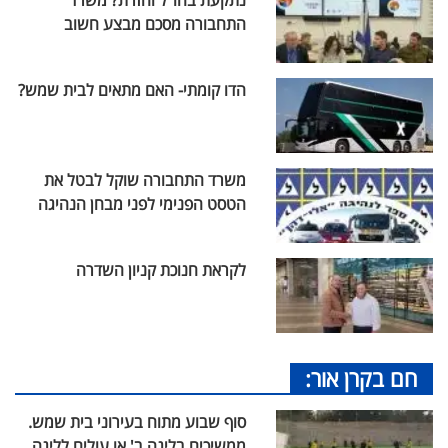
התחבורה מסכם מבצע חשוב
הדו קומתי- האם מתאים לבית שמש?
משרד התחבורה שוקל לבטל את
הטסט הפנימי לפני מבחן הנהיגה
לקראת חנוכת קניון השדרה
חם בקרן אור:
סוף שבוע מתוח בעירוני בית שמש.
ממשיכים בליגה ב' או עולים לליגה