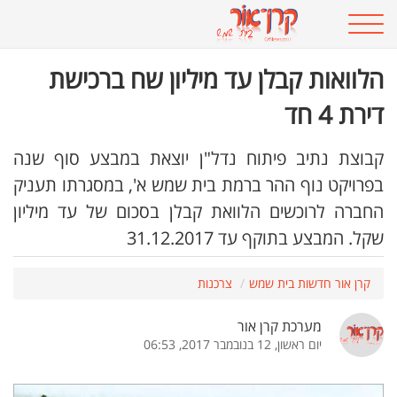
הלוואות קבלן עד מיליון שח ברכישת
דירת 4 חד
קבוצת נתיב פיתוח נדל"ן יוצאת במבצע סוף שנה
בפרויקט נוף ההר ברמת בית שמש א', במסגרתו תעניק
החברה לרוכשים הלוואת קבלן בסכום של עד מיליון
שקל. המבצע בתוקף עד 31.12.2017
קרן אור חדשות בית שמש
צרכנות
מערכת קרן אור
יום ראשון, 12 בנובמבר 2017, 06:53