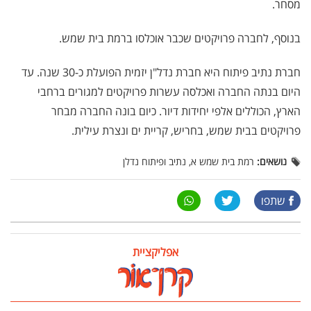
מסחר.
בנוסף, לחברה פרויקטים שכבר אוכלסו ברמת בית שמש.
חברת נתיב פיתוח היא חברת נדל"ן יזמית הפועלת כ-30 שנה. עד
היום בנתה החברה ואכלסה עשרות פרויקטים למגורים ברחבי
הארץ, הכוללים אלפי יחידות דיור. כיום בונה החברה מבחר
פרויקטים בבית שמש, בחריש, קריית ים ונצרת עילית.
נושאים:
רמת בית שמש א, נתיב ופיתוח נדלן
שתפו
אפליקציית