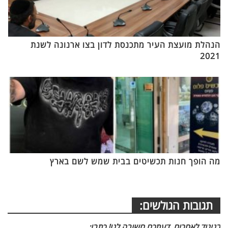
הנהלת מועצת העיר מתכנסת לדון בצו ארנונה לשנת
2021
מה הופך חנות תכשיטים בבית שמש לשם בארץ
תגובות הגולשים:
בניגוד לאחרים, דעתכם חשובה לנו! כתבו: