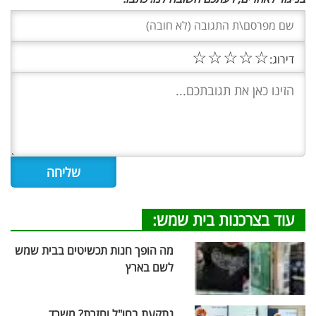
☆
☆
☆
☆
☆
דירוג:
עוד בצרכנות בית שמש:
מה הופך חנות תכשיטים בבית שמש
לשם בארץ
נתקעת בחו"ל וחזרת? משרד