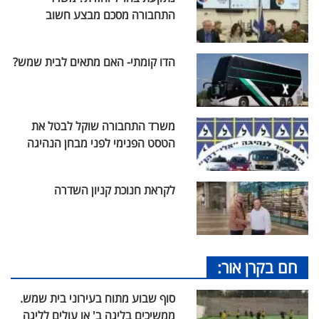
התחבורה מסכם מבצע חשוב
הדו קומתי- האם מתאים לבית שמש?
משרד התחבורה שוקל לבטל את
הטסט הפנימי לפני מבחן הנהיגה
לקראת חנוכת קניון השדרה
חם בקרן אור:
סוף שבוע מתוח בעירוני בית שמש.
ממשיכים בליגה ב' או עולים לליגה