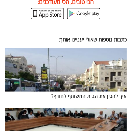
הכי טובים, הכי מעודכנים:
כתבות נוספות שאולי יעניינו אותך:
איך להכין את הבית המשותף לחורף?