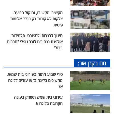
הקשיבו הקשיבו, זה קול הנוער-
צלקות לא קורות רק בגלל אלימות
פיסית
חינוך לבגרות ולספורט- תלמידות
אולפנת נגה רצו לזכר נופלי "חרבות
ברזל"
חם בקרן אור:
סוף שבוע מתוח בעירוני בית שמש.
ממשיכים בליגה ב' או עולים לליגה
א?
עירוני בית שמש תשחק בעונה
הקרובה בליגה א