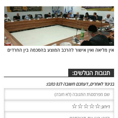
אין מליאה ואין אישור להרכב המוצע בהסכמה בין החרדים
תגובות הגולשים:
בניגוד לאחרים, דעתכם חשובה לנו! כתבו:
☆
☆
☆
☆
☆
דירוג: