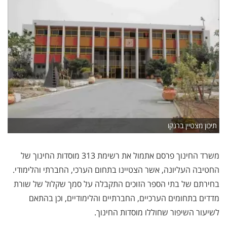
תיכון מצטיין ברנקו
משרד החינוך פרסם אתמול את רשימת 313 מוסדות החינוך של
החטיבה העליונה, אשר הצטיינו בתחום הערכי, החברתי והלימודי.
בחירתם של בתי הספר הזוכים התקבלה על סמך שקלול של שורת
מדדים בתחומים הערכיים, החברתיים והלימודיים, וכן בהתאם
לשיעור השיפור שחוללו מוסדות החינוך.