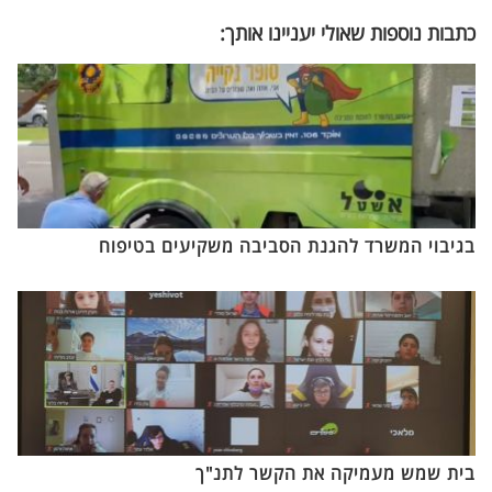
כתבות נוספות שאולי יעניינו אותך:
בגיבוי המשרד להגנת הסביבה משקיעים בטיפוח
בית שמש מעמיקה את הקשר לתנ"ך