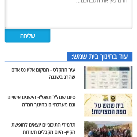
עוד בחינוך בית שמש:
עיר המקלט - המקום אליו נס אדם
שהרג בשגגה
סיום שנה"ל תשפ"ו- הישגים אישיים
וגם מערכתיים בחינוך המ"מ
תלמידי התיכוניים יוצאים לחופשת
הקיץ- היום מקבלים תעודות