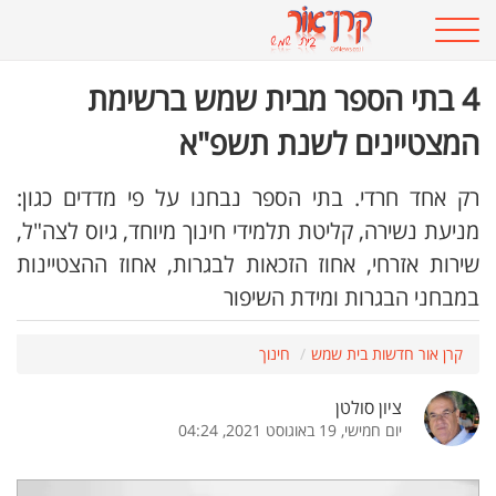
4 בתי הספר מבית שמש ברשימת
המצטיינים לשנת תשפ"א
רק אחד חרדי. בתי הספר נבחנו על פי מדדים כגון:
מניעת נשירה, קליטת תלמידי חינוך מיוחד, גיוס לצה"ל,
שירות אזרחי, אחוז הזכאות לבגרות, אחוז ההצטיינות
במבחני הבגרות ומידת השיפור
קרן אור חדשות בית שמש
חינוך
ציון סולטן
יום חמישי, 19 באוגוסט 2021, 04:24