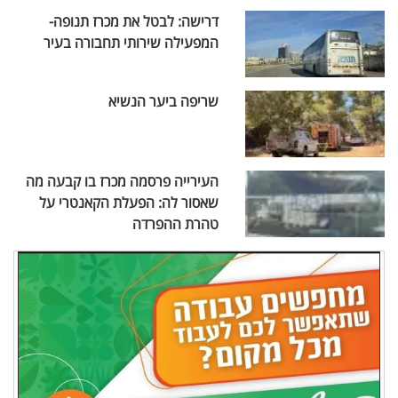
דרישה: לבטל את מכרז תנופה-
המפעילה שירותי תחבורה בעיר
שריפה ביער הנשיא
העירייה פרסמה מכרז בו קבעה מה
שאסור לה: הפעלת הקאנטרי על
טהרת ההפרדה