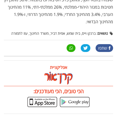
חטיבות במגזר היהודי-ממלכתי, 26% ממלכתי-דתי, 11% מהחינוך
הערבי, 3.4% מהחינוך החרדי, 1.9% מהחינוך הדרוזי, ו-1.9%
מהחינוך הבדואי.
נושאים:
ברנקו וייס, בית שמש, אמית דביר, משרד החינוך, עוז לתמורה
שתפו
אפליקציית
הכי טובים, הכי מעודכנים: