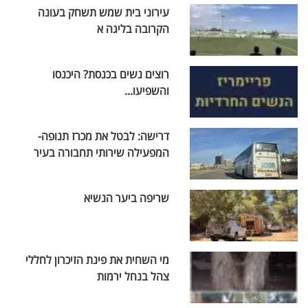
עירוני בית שמש תשחק בעונה
הקרובה בליגה א
רוצים נשים בכנסת? היכנסו
והשפיעו...
דרישה: לבטל את מכרז תנופה-
המפעילה שירותי תחבורה בעיר
שריפה ביער הנשיא
מי השחית את פינת הזיכרון לחללי
צהל בנחל ירמות