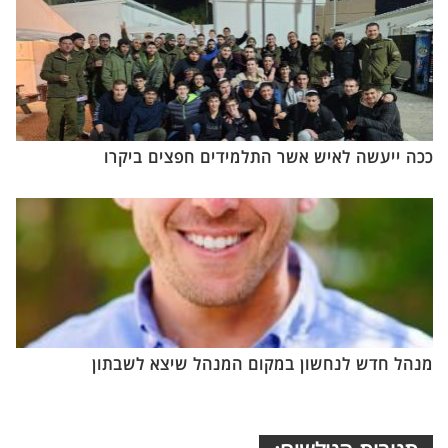
ככה ייעשה לאיש אשר התלמידים חפצים ביקרו
מנהל חדש לנחשון במקום המנהל שיצא לשבתון