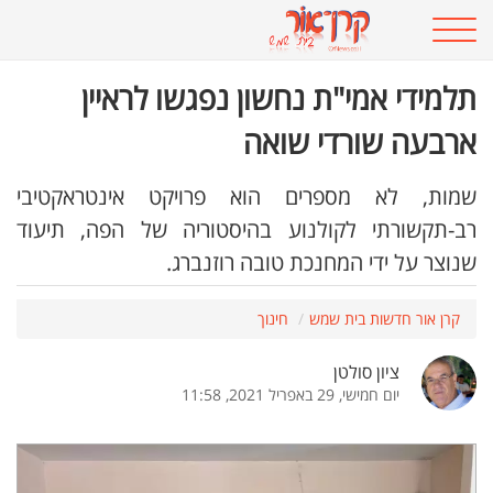
תלמידי אמי"ת נחשון נפגשו לראיין
ארבעה שורדי שואה
שמות, לא מספרים הוא פרויקט אינטראקטיבי
רב-תקשורתי לקולנוע בהיסטוריה של הפה, תיעוד
שנוצר על ידי המחנכת טובה רוזנברג.
קרן אור חדשות בית שמש
חינוך
ציון סולטן
יום חמישי, 29 באפריל 2021, 11:58