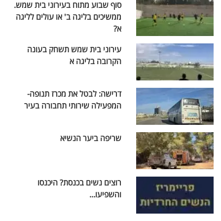
סוף שבוע מתוח בעירוני בית שמש.
ממשיכים בליגה ב' או עולים לליגה
א?
עירוני בית שמש תשחק בעונה
הקרובה בליגה א
דרישה: לבטל את מכרז תנופה-
המפעילה שירותי תחבורה בעיר
שריפה ביער הנשיא
רוצים נשים בכנסת? היכנסו
והשפיעו...