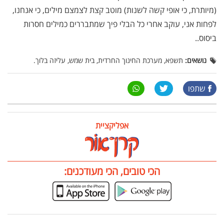
(מיותרת, כי אופי קשה לשנות) מוטב קצת לצמצם מילים, כי אנחנו,
לפחות אני, עוקב אחרי כל הבלי פיך שמתבררים כמילים חסרות
ביסוס..
נושאים:
תשפא, מערכת החינוך החרדית, בית שמש, עליזה בלוך.
שתפו
אפליקציית
הכי טובים, הכי מעודכנים: