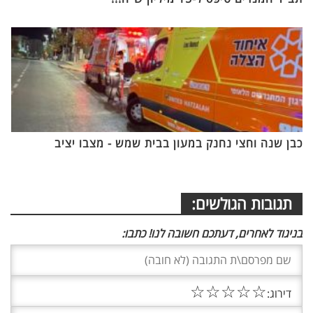
כבן שנה וחצי נחנק במעון בבית שמש - מצבו יציב
תגובות הגולשים:
בניגוד לאחרים, דעתכם חשובה לנו! כתבו:
☆
☆
☆
☆
☆
דירוג: