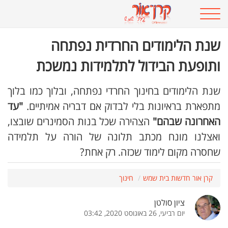
שנת הלימודים החרדית נפתחה
ותופעת הבידול לתלמידות נמשכת
שנת הלימודים בחינוך החרדי נפתחה, ובלוך כמו בלוך
מתפארת בראיונות בלי לבדוק אם דבריה אמיתיים.
"עד
האחרונה שבהם"
הצהירה שכל בנות הסמינרים שובצו,
ואצלנו מונח מכתב תלונה של הורה על תלמידה
שחסרה מקום לימוד שכזה. רק אחת?
קרן אור חדשות בית שמש
חינוך
ציון סולטן
יום רביעי, 26 באוגוסט 2020, 03:42