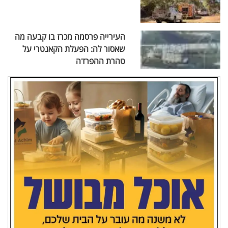
העירייה פרסמה מכרז בו קבעה מה
שאסור לה: הפעלת הקאנטרי על
טהרת ההפרדה