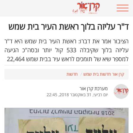
ד"ר עליזה בלוך ראשת העיר בית שמש
הציבור אמר את דברו: ראשת העיר בית שמש היא ד"ר
עליזה בלוך שקיבלה 533 קול יותר ובסה"כ הגיעה
למספר שיא של תומכים לראש עיר בבית שמש 22,464
קרן אור חדשות בית שמש
חדשות
מערכת קרן אור
יום רביעי, 31 באוקטובר 2018, 22:45