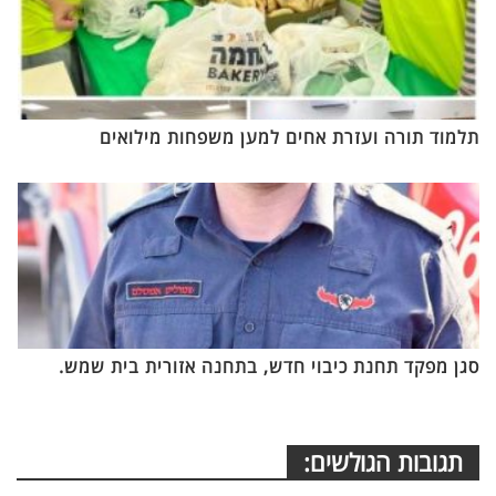
תלמוד תורה ועזרת אחים למען משפחות מילואים
סגן מפקד תחנת כיבוי חדש, בתחנה אזורית בית שמש.
תגובות הגולשים: