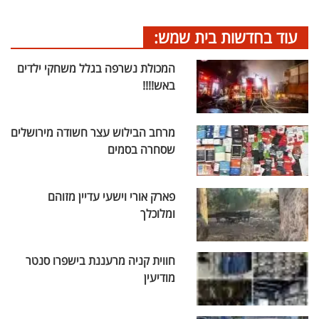
עוד בחדשות בית שמש:
המכולת נשרפה בגלל משחקי ילדים
באש!!!!
מרחב הבילוש עצר חשודה מירושלים
שסחרה בסמים
פארק אורי וישעי עדיין מזוהם
ומלוכלך
חווית קניה מרעננת בישפרו סנטר
מודיעין