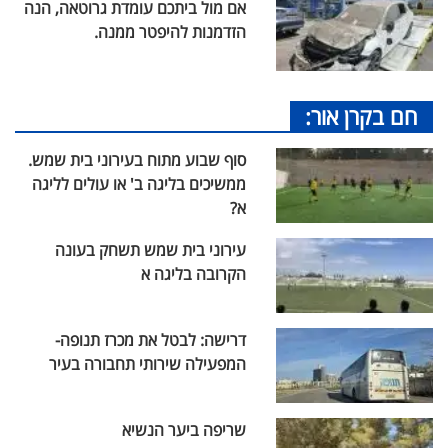
אם מול ביתכם עומדת גרוטאה, הנה
הזדמנות להיפטר ממנה.
חם בקרן אור:
סוף שבוע מתוח בעירוני בית שמש.
ממשיכים בליגה ב' או עולים לליגה
א?
עירוני בית שמש תשחק בעונה
הקרובה בליגה א
דרישה: לבטל את מכרז תנופה-
המפעילה שירותי תחבורה בעיר
שריפה ביער הנשיא