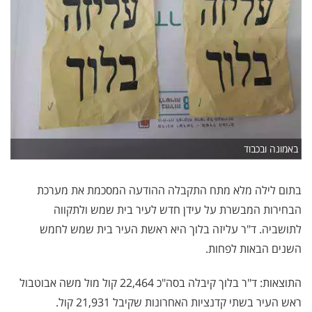
באמונה ובכבוד
בתום לילה מלא מתח התקבלה ההודעה המסכמת את מערכת
הבחירות המבשרת על עידן חדש לעיר בית שמש ולתקווה
לתושביה. ד"ר עליזה בלוך היא ראשת העיר בית שמש לחמש
השנים הבאות לפחות.
התוצאות: ד"ר בלוך קיבלה בסה"כ 22,464 קול מול משה אבוטבול
ראש העיר בשתי קדנציות האחרונות שקיבל 21,931 קול.