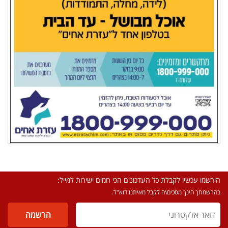
הירשמו עכשיו לקבלת כל העדכונים הכי חמים ישירות למייל:
בהרשמתך הינך מסכים\ה לקבל מאיתנו דוא"ל.