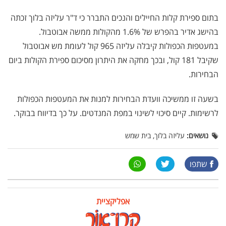
בתום ספירת קלות החיילים והנכים התברר כי ד"ר עליזה בלוך זכתה
בהישג אדיר בהפרש של 1.6% מהקולות ממשה אבוטבול.
במעטפות הכפולות קיבלה עליזה 965 קול לעומת מש אבוטבול
שקיבל 181 קול, ובכך מחקה את היתרון מסיכום ספירת הקולות ביום
הבחירות.
בשעה זו ממשיכה וועדת הבחירות למנות את המעטפות הכפולות
לרשימות. קיים סיכוי לשינוי במפת המנדטים. על כך בדיווח בבוקר.
נושאים:
עליזה בלוך, בית שמש
שתפו
אפליקציית