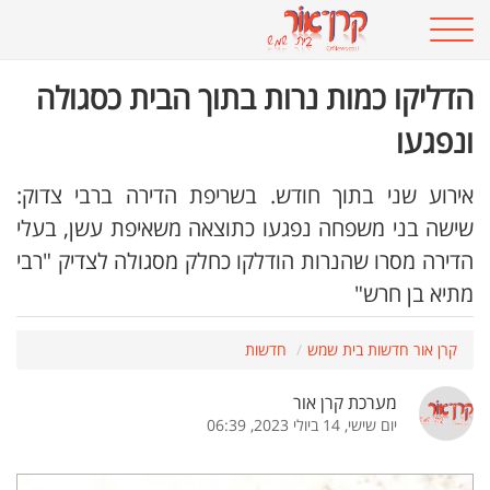
הדליקו כמות נרות בתוך הבית כסגולה
ונפגעו
אירוע שני בתוך חודש. בשריפת הדירה ברבי צדוק:
שישה בני משפחה נפגעו כתוצאה משאיפת עשן, בעלי
הדירה מסרו שהנרות הודלקו כחלק מסגולה לצדיק "רבי
מתיא בן חרש"
קרן אור חדשות בית שמש
חדשות
מערכת קרן אור
יום שישי, 14 ביולי 2023, 06:39