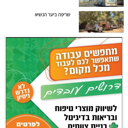
שריפה ביער הנשיא