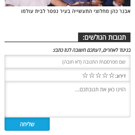
אבנר כהן מחלוצי התעשייה בעיר נפטר לבית עולמו
תגובות הגולשים:
בניגוד לאחרים, דעתכם חשובה לנו! כתבו:
☆
☆
☆
☆
☆
דירוג: