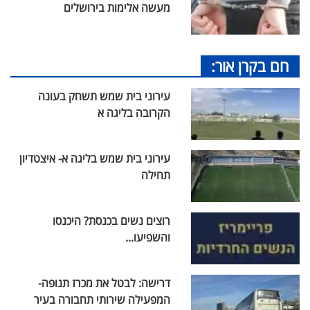
מעשה אלימות בירושלים
חם בקרן אור:
עירוני בית שמש תשחק בעונה
הקרובה בליגה א
עירוני בית שמש בליגה א- איצטדיון
תחילה
רוצים נשים בכנסת? היכנסו
והשפיעו...
דרישה: לבטל את מכרז תנופה-
המפעילה שירותי תחבורה בעיר