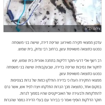
צילום: כב"ה
עדכון ממצאי חקירה מאירוע: שריפה דירה, שישה בני משפחה
נפגעו כתוצאה משאיפת עשן, ברחוב רבי צדוק, בית שמש.
רב רשף אלי דרעי-חוקר דליקות בתחנה אזורית בית שמש, יצא
לחקור את נסיבות שריפה בדירה, שבעקבותיה שישה בני משפחה
נפגעו כתוצאה משאיפת עשן.
ממצאי החקירה העלו כי בדירה הודלקו כמות של נרות בצפיפות
במקום אחד, כתוצאה מכך הנרות התלקחו ויצרו לפיד אש, אשר גרם
להתלקחות ולבעירה של האובייקטים שהיו בסמוך לנרות.
חוקר הדלקות הוסיף ואמר כי בבירור עם בעלי הדירה נמסר שהנרות