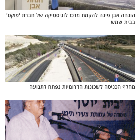
הונחה אבן פינה להקמת מרכז לוגיסטיקה של חברת 'פוקס'
בבית שמש
מחלף הכניסה לשכונות הדרומיות נפתח לתנועה