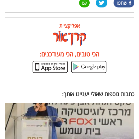
שתפו
אפליקציית
הכי טובים, הכי מעודכנים:
כתבות נוספות שאולי יעניינו אותך: