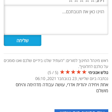
דירוג:
ראש מינהל החינוך למורים: "העתיד שלנו בידיים שלכם ואנו סומכים
על כולכם לחלוטין".
★
★
★
★
★
גולש אנונימי
(
5
/
5
)
נכתבה ביום שלישי, 23 בנובמבר 2021, 06:10
אחת ויחידה יהודית אדרי, עושה עבודה מדהימה והיחס
מושלם