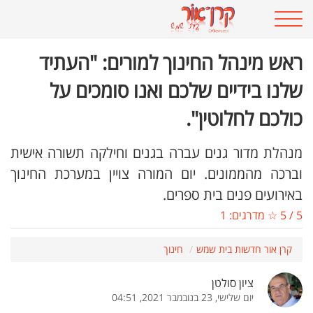
ראש מינהל החינוך למורים: "העתיד
שלנו בידיים שלכם ואנו סומכים על
כולכם לחלוטין".
מנהלת מדור גנים עברה בגנים וחילקה תשורה אישית
וברכה מהממונים. יום המורה צויין במערכת החינוך
באירועים פנים בית ספרים.
5
/
5
☆ מדרגים:
1
קרן אור חדשות בית שמש
חינוך
ציון סולטן
יום שלישי, 23 בנובמבר 2021, 04:51