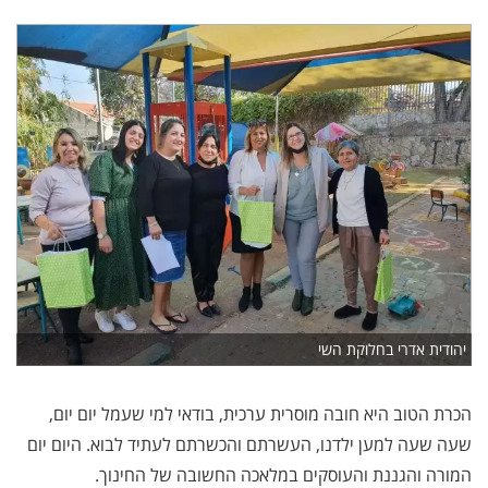
יהודית אדרי בחלוקת השי
הכרת הטוב היא חובה מוסרית ערכית, בודאי למי שעמל יום יום,
שעה שעה למען ילדנו, העשרתם והכשרתם לעתיד לבוא. היום יום
המורה והגננת והעוסקים במלאכה החשובה של החינוך.