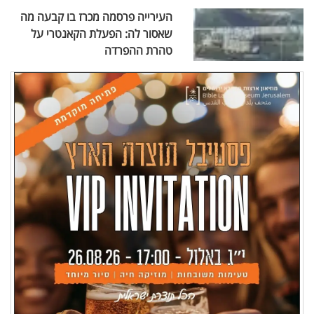
העירייה פרסמה מכרז בו קבעה מה
שאסור לה: הפעלת הקאנטרי על
טהרת ההפרדה