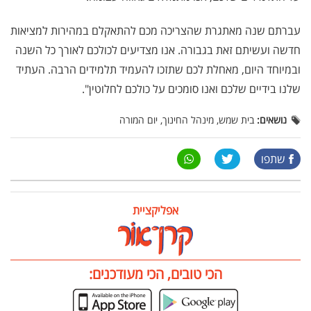
עברתם שנה מאתגרת שהצריכה מכם להתאקלם במהירות למציאות
חדשה ועשיתם זאת בגבורה. אנו מצדיעים לכולכם לאורך כל השנה
ובמיוחד היום, מאחלת לכם שתזכו להעמיד תלמידים הרבה. העתיד
שלנו בידיים שלכם ואנו סומכים על כולכם לחלוטין".
נושאים:
בית שמש, מינהל החינוך, יום המורה
שתפו
אפליקציית
הכי טובים, הכי מעודכנים: