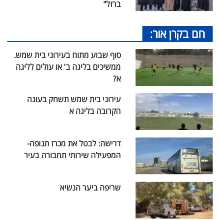
ברזל"
חם בקרן אור:
סוף שבוע מתוח בעירוני בית שמש.
ממשיכים בליגה ב' או עולים לליגה
א?
עירוני בית שמש תשחק בעונה
הקרובה בליגה א
דרישה: לבטל את מכרז תנופה-
המפעילה שירותי תחבורה בעיר
שריפה ביער הנשיא