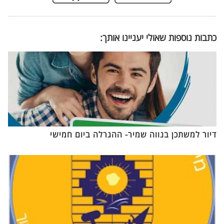
כתבות נוספות שאולי יעניינו אותך:
דיור למשתכן בנווה שמיר- ההגרלה ביום חמישי