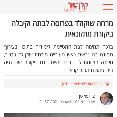
מרחה שוקולד בפרוסה לבתה וקיבלה
ביקורת מתזונאית
ברכה תמימה לבת המסיימת לימודיה בתיכון בצירוף
תמונה בה נראית ראש העירייה מורחת שוקולד בכריך,
משכה תשומת לב רבים. והייתה גם ביקורת שנהדפה
בידי אמא תומכת. קראו
קרן אור חדשות בית שמש
חינוך
ציון סולטן
יום חמישי, 02 בספטמבר 2021, 04:37