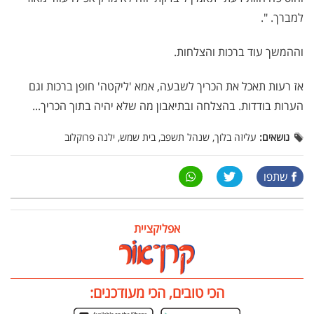
למברך. ".
וההמשך עוד ברכות והצלחות.
אז רעות תאכל את הכריך לשבעה, אמא 'ליקטה' חופן ברכות וגם
הערות בודדות. בהצלחה ובתיאבון מה שלא יהיה בתוך הכריך...
נושאים:
עליזה בלוך, שנהל תשפב, בית שמש, ילנה פרוקלוב
שתפו
אפליקציית
הכי טובים, הכי מעודכנים: