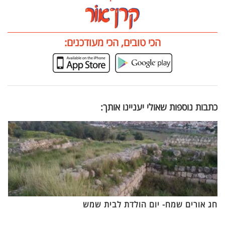
הכי טובים, הכי מעודכנים:
כתבות נוספות שאולי יעניינו אותך:
חג אורים שמח- יום הולדת לבית שמש