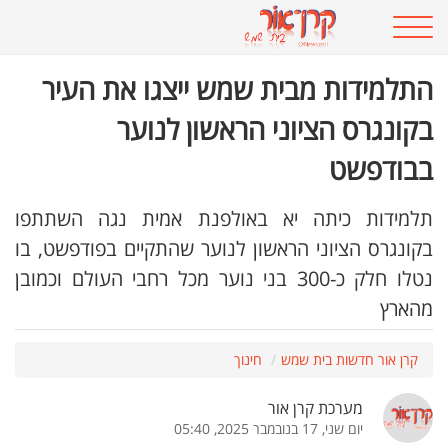
התלמידות מבית שמש ייצגו את העיר
בקונגרס הציוני הראשון לנוער
בבודפשט
תלמידות כיתה יא באולפנת אמית נגה השתתפו
בקונגרס הציוני הראשון לנוער שהתקיים בפודפשט, בו
נטלו חלק כ-300 בני נוער מכל רחבי העולם וכמובן
מהארץ
קרן אור חדשות בית שמש
חינוך
מערכת קרן אור
יום שני, 17 בנובמבר 2025, 05:40