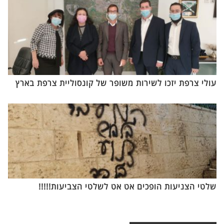
עולי צרפת יזכו לשירות משופר של קונסוליית צרפת בארץ
שלטי הצניעות הופכים אט אט לשלטי הצביעות!!!!!