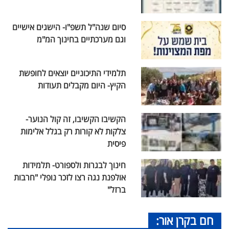
סיום שנה"ל תשפ"ו- הישגים אישיים
וגם מערכתיים בחינוך המ"מ
תלמידי התיכוניים יוצאים לחופשת
הקיץ- היום מקבלים תעודות
הקשיבו הקשיבו, זה קול הנוער-
צלקות לא קורות רק בגלל אלימות
פיסית
חינוך לבגרות ולספורט- תלמידות
אולפנת נגה רצו לזכר נופלי "חרבות
ברזל"
חם בקרן אור: