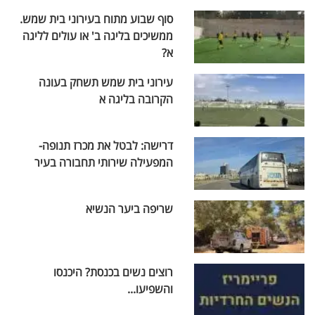
סוף שבוע מתוח בעירוני בית שמש.
ממשיכים בליגה ב' או עולים לליגה
א?
עירוני בית שמש תשחק בעונה
הקרובה בליגה א
דרישה: לבטל את מכרז תנופה-
המפעילה שירותי תחבורה בעיר
שריפה ביער הנשיא
רוצים נשים בכנסת? היכנסו
והשפיעו...