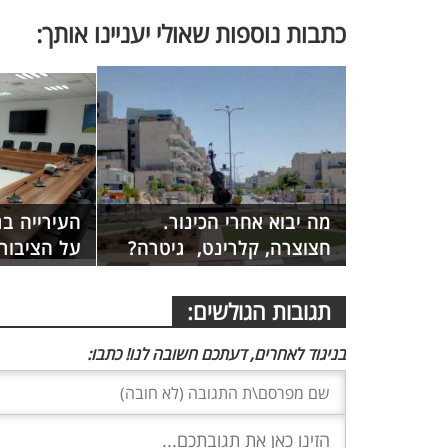
כתבות נוספות שאולי יעניינו אותך:
מה יבוא אחרי הכינור.
העירייה בג
חצוצרה, קלרינט, גיטרה?
על הציבור 
תגובות הגולשים:
בניגוד לאחרים, דעתכם חשובה לנו! כתבו: