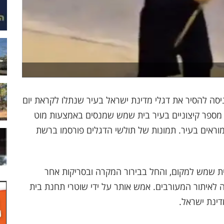
 להסיר את דגלי מדינת ישראל בעיר שנתלו לקראת יום
מספר קיצוניים בעיר בית שמש שמנסים באמצעות מוט
וראים בעיר. תמונות של תולשי הדגלים פורסמו ברשת
בית שמש למקום, והחל בבירור המקרה ובסריקות אחר
איתור המעורבים. אמש אותר על ידי שוטרי תחנת בית
ינת ישראל.