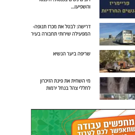
והשפיעו...
דרישה: לבטל את מכרז תנופה-
המפעילה שירותי תחבורה בעיר
שריפה ביער הנשיא
מי השחית את פינת הזיכרון
לחללי צהל בנחל ירמות