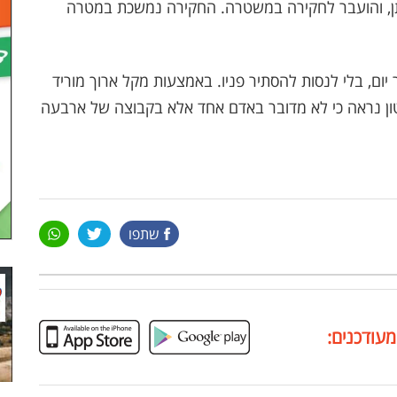
"ש שניתן, והועבר לחקירה במשטרה. החקירה נמשכת במטרה
ם, בלי לנסות להסתיר פניו. באמצעות מקל ארוך מוריד
ון נראה כי לא מדובר באדם אחד אלא בקבוצה של ארבעה
שתפו
מעודכנים: