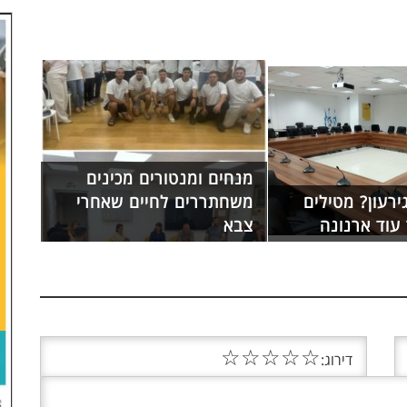
מנחים ומנטורים מכינים
ירעון? מטילים
משחתררים לחיים שאחרי
עוד ארנונה
צבא
☆
☆
☆
☆
☆
דירוג: