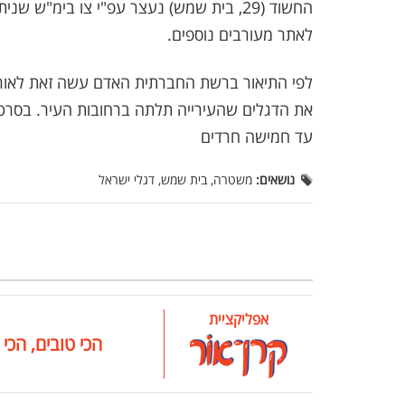
החשוד (29, בית שמש) נעצר עפ"י צו בימ
לאתר מעורבים נוספים.
לפי התיאור ברשת החברתית האדם עשה זאת לאור יו
את הדגלים שהעירייה תלתה ברחובות העיר. בסרט
עד חמישה חרדים
נושאים:
משטרה, בית שמש, דגלי ישראל
אפליקציית
הכי טובים, הכי 