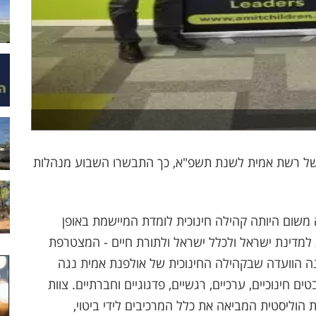
 של רשת אמית לשנת תשפ"א, כך התבשרו השבוע מנהלות
 משום היותה קהילה חינוכית לומדת המיישמת באופן
 למדינת ישראל ולכלל ישראל ולתורת חיים - המצטרפת
לבגרות. עוד ציינה הוועדה שבקהילה החינוכית של אולפנת אמית נגה
 חינוכיים, ערכיים, רגשיים, פדגוגיים וחברתיים. צוות
ת הוליסטית המביאה את כלל המרכיבים לידי ביטוי,