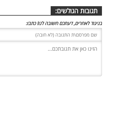
תגובות הגולשים:
בניגוד לאחרים, דעתכם חשובה לנו! כתבו: