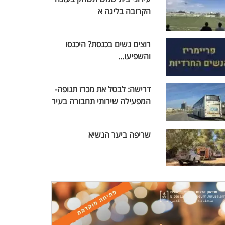
הקרובה בליגה א
רוצים נשים בכנסת? היכנסו
והשפיעו...
דרישה: לבטל את מכרז תנופה-
המפעילה שירותי תחבורה בעיר
שריפה ביער הנשיא