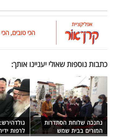
אפליקציית
הכי טובים, הכי 
כתבות נוספות שאולי יעניינו אותך:
נחנכה שלוחת הסתדרות
גולדהירש: 
המורים בבית שמש
לרפות ידיה