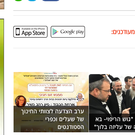
מעודכנים:
ערב הצדעה לצוותי החינוך
"גוש הריפוי- בא
של שעלים וכפרי
 של עליזה בלוך"
הסטודנטים