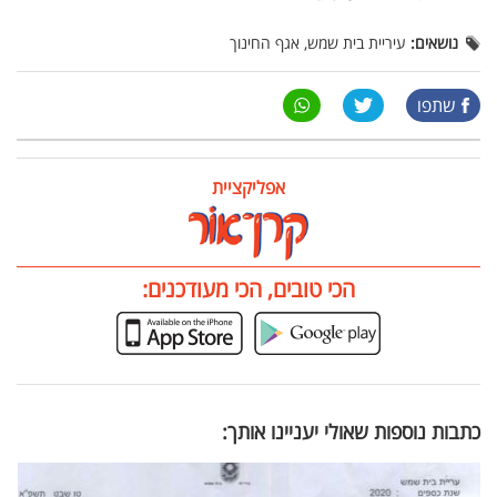
נושאים:
עיריית בית שמש, אגף החינוך
שתפו
אפליקציית
הכי טובים, הכי מעודכנים:
כתבות נוספות שאולי יעניינו אותך: