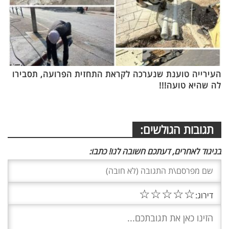
העירייה טוענת שנערכה לקראת התחזית הפרועה, תסבירו
לה שהיא טועה!!!
תגובות הגולשים:
בניגוד לאחרים, דעתכם חשובה לנו! כתבו:
☆
☆
☆
☆
☆
דירוג: