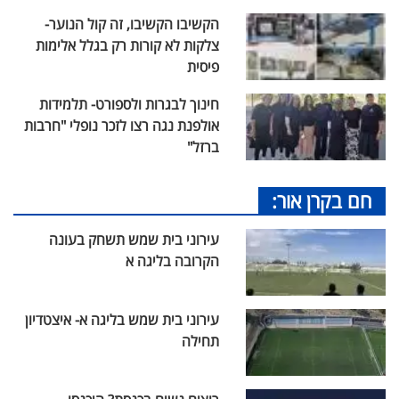
הקשיבו הקשיבו, זה קול הנוער-
צלקות לא קורות רק בגלל אלימות
פיסית
חינוך לבגרות ולספורט- תלמידות
אולפנת נגה רצו לזכר נופלי "חרבות
ברזל"
חם בקרן אור:
עירוני בית שמש תשחק בעונה
הקרובה בליגה א
עירוני בית שמש בליגה א- איצטדיון
תחילה