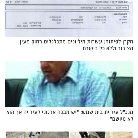
הקרן לפיתוח: עשרות מיליונים מתגלגלים רחוק מעין
הציבור וללא כל ביקורת
מנכ"ל עיריית בית שמש: "יש מבנה ארגוני לעירייה אך הוא
לא מיושם"