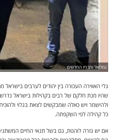
גמליאל וחבריו החדשים
גלי האווירה העכורה בין יהודים לערבים בישרא
שהיו מנת חלקם של רבים בקהילות בישראל נדרשת 
ולהישמר ויש כאלה שמבקשים לצאת בגלוי ולהוכיח 
כל קהילה לפי השקפתה.
אם יש גזרה לוהטת, גם בשל תנאי החיים המשתנים, 