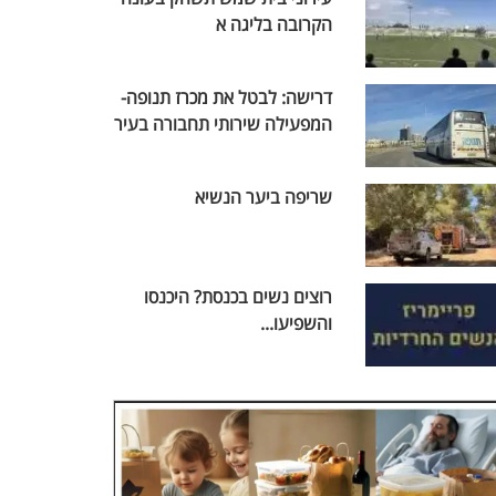
הקרובה בליגה א
דרישה: לבטל את מכרז תנופה-
המפעילה שירותי תחבורה בעיר
שריפה ביער הנשיא
רוצים נשים בכנסת? היכנסו
והשפיעו...