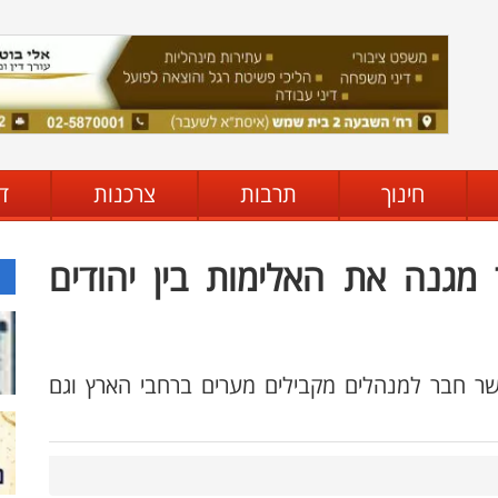
חינוך
תרבות
צרכנות
ד
מגנה את האלימות בין יהודים
שר חבר למנהלים מקבילים מערים ברחבי הארץ וגם