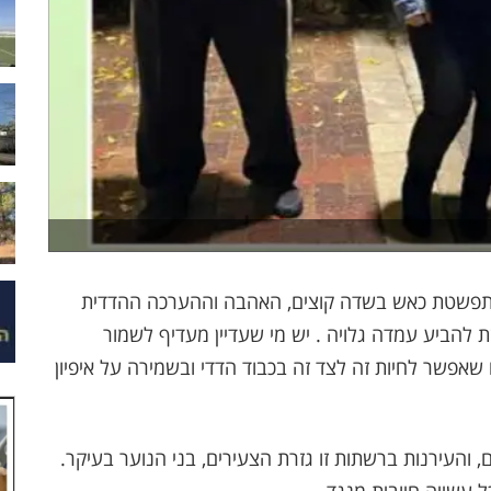
ל מתפשטת כאש בשדה קוצים, האהבה וההערכה ההדדית
להביע עמדה גלויה . יש מי שעדיין מעדיף לשמור
שאפשר לחיות זה לצד זה בכבוד הדדי ובשמירה על איפיון
והעירנות ברשתות זו גזרת הצעירים, בני הנוער בעיקר.