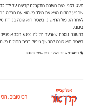
לאחר הטיפול הראשוני בשטח הוא פונה בניידת טי
בינוני.
בתאונה נוספת שארעה הלילה נפגע רוכב אופניים 
בשטח הוא פונה להמשך טיפול בבית החולים כשמצ
נושאים:
איחוד והצלה, בית שמש, תאונות
אפליקציית
הכי טובים, הכי 