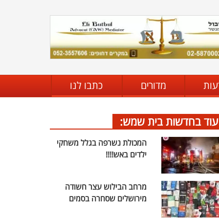
עות
מדורים
כתבו לנו
עוד בחדשות בית שמש:
המכולת נשרפה בגלל משחקי
ילדים באש!!!!
מרחב הבילוש עצר חשודה
מירושלים שסחרה בסמים