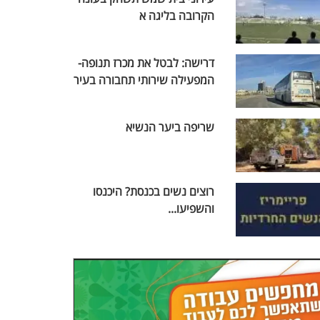
הקרובה בליגה א
דרישה: לבטל את מכרז תנופה-
המפעילה שירותי תחבורה בעיר
שריפה ביער הנשיא
רוצים נשים בכנסת? היכנסו
והשפיעו...