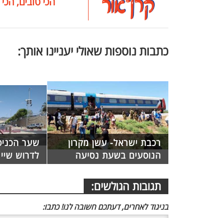
הכי טובים, הכי 
כתבות נוספות שאולי יעניינו אותך:
רכבת ישראל- עשן מקרון
שער הכניס
הנוסעים בשעת נסיעה
לדרוש שיי
תגובות הגולשים:
בניגוד לאחרים, דעתכם חשובה לנו! כתבו: