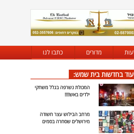
עות
מדורים
כתבו לנו
עוד בחדשות בית שמש:
המכולת נשרפה בגלל משחקי
ילדים באש!!!!
מרחב הבילוש עצר חשודה
מירושלים שסחרה בסמים