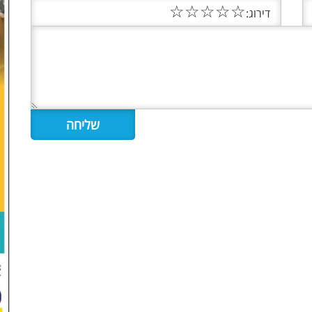
☆
☆
☆
☆
☆
דירוג: