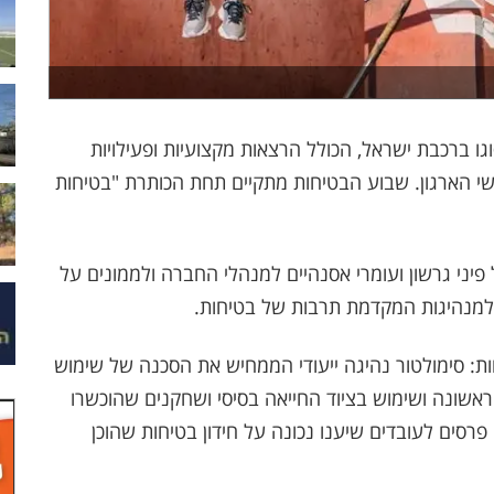
גו ברכבת ישראל, הכולל הרצאות מקצועיות ופעילויות
י הארגון. שבוע הבטיחות מתקיים תחת הכותרת "בטיחות
ני גרשון ועומרי אסנהיים למנהלי החברה ולממונים על
 למנהיגות המקדמת תרבות של בטיחות.
חות: סימולטור נהיגה ייעודי הממחיש את הסכנה של שימוש
ראשונה ושימוש בציוד החייאה בסיסי ושחקנים שהוכשרו
פרסים לעובדים שיענו נכונה על חידון בטיחות שהוכן