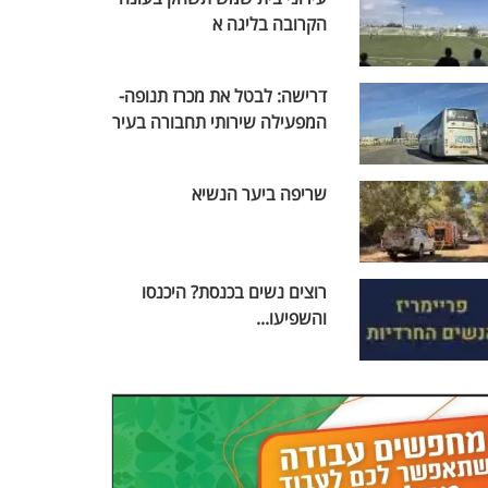
הקרובה בליגה א
דרישה: לבטל את מכרז תנופה-
המפעילה שירותי תחבורה בעיר
שריפה ביער הנשיא
רוצים נשים בכנסת? היכנסו
והשפיעו...