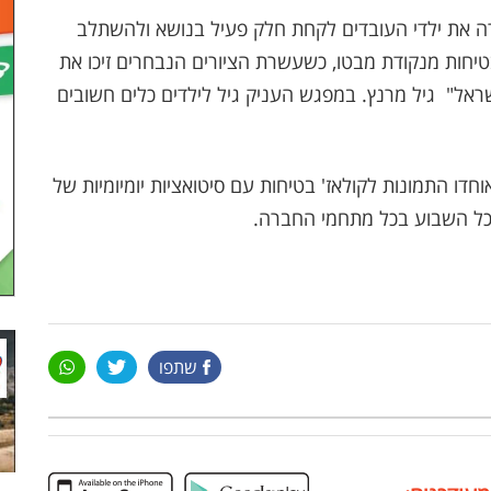
 את ילדי העובדים לקחת חלק פעיל בנושא ולהשתלב
בטיחות מנקודת מבטו, כשעשרת הציורים הנבחרים זיכו את
שראל"  גיל מרנץ. במפגש העניק גיל לילדים כלים חשובים
דו התמונות לקולאז' בטיחות עם סיטואציות יומיומיות של
 כל השבוע בכל מתחמי החברה.
שתפו