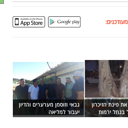
מעודכנים:
ת פינת הזיכרון
גבאי וזוסמן מערערים והדיון
 בנחל ירמות
יעבור למליאה