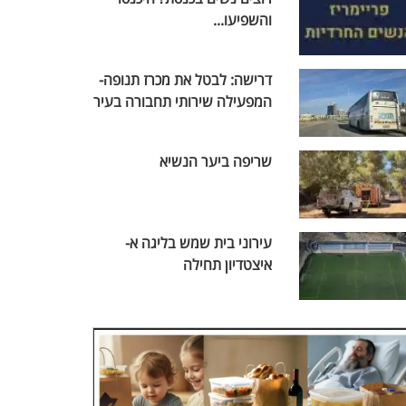
והשפיעו...
דרישה: לבטל את מכרז תנופה-
המפעילה שירותי תחבורה בעיר
שריפה ביער הנשיא
עירוני בית שמש בליגה א-
איצטדיון תחילה