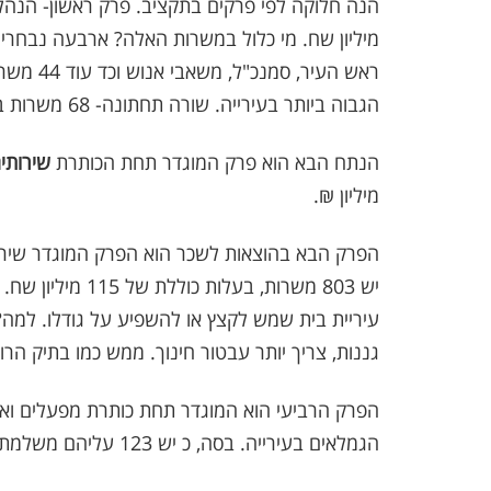
הגבוה ביותר בעירייה. שורה תחתונה- 68 משרות ב-עלות של 18.6 מיליון שח.
הנתח הבא הוא פרק המוגדר תחת הכותרת
שירותי
מיליון ₪.
הפרק הבא בהוצאות לשכר הוא הפרק המוגדר שירותים
יש 803 משרות, בע
עיריית בית שמש לקצץ או להשפיע על גודלו. למה? ה
גננות, צריך יותר עבטור חינוך. ממש כמו בתיק הרו
הגמלאים בעירייה. בסה, כ יש 123 עליהם משלמת העירייה 17.5 מיליון ₪.