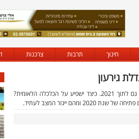
חינוך
תרבות
צרכנות
ד
נגיף הקורונה איתנו כאן, ויש אומרים שימשיך גם לתוך 2021. כיצד ישפיע על הכלכלה הלאומית?
 ומהם ייגזר המצב לעתיד.