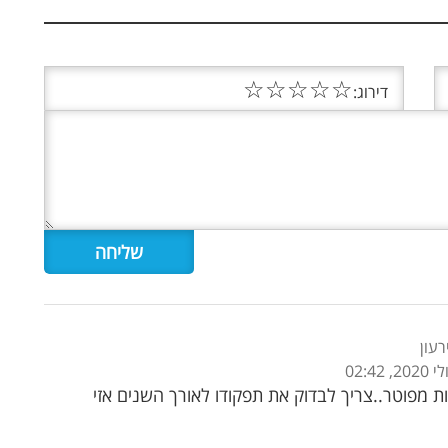
☆
☆
☆
☆
☆
דירוג:
ות מפוטר..צריך לבדוק את תפקודו לאורך השנים אזי