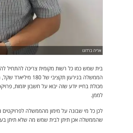
אריה ברדוגו
הממשלה בגירעון תקציבי
מכולת בחייו יודע שזה יבוא על חשבון יוזמות, פרוי
לממן.
לכן כל מי שבונה על מימון מהממשלה לפרויקטים נוע
שהממשלה אכן תיתן לבית שמש מה שלא תיתן בער