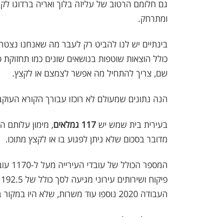
גם חלומם הרטוב של עליזה בלוך ואריה ברדוגו ל
ומתרחק.
בינתיים יש לנו להביט רק לעבר מה שאנחנו נצטרך 
כולל הוצאות שוטפות בנושאים שונים כמו תחזוקת כלי 
שם, צריך להתחיל מה אפשר לצמצם או לקצץ.
הנה נתונים שמעולם לא רוכזו עבורך הקורא העוקב
בעירית בית שמש יש
117 גמלאים
מדובר בסכום שלא ניתן לפגוע בו או לקצץ מתוכו.
המספר 
פ
העבודה 2020 נוספו עוד משרות, שלא היו במקור בתקציב 2020.