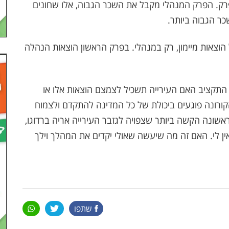
רק. הפרק המנהלי מקבל את השכר הגבוה, אלו שחונים
ר הגבוה ביותר.
הוצאות מיימון, רק במנהלי. בפרק הראשון הוצאות הנהלה
התקציב האם העירייה תשכיל לצמצם הוצאות אלו או
 הקורונה פוגעים ביכולת של כל המדינה להתקדם ולצמוח
אשונה הקשה ביותר שצפויה לגזבר העירייה אריה ברדוגו,
ין לי. האם זה מה שיעשה שאולי יקדים את המהלך וילך
שתפו