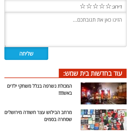
☆
☆
☆
☆
☆
דירוג:
עוד בחדשות בית שמש:
המכולת נשרפה בגלל משחקי ילדים
באש!!!!
מרחב הבילוש עצר חשודה מירושלים
שסחרה בסמים