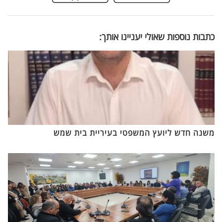
כתבות נוספות שאולי יעניינו אותך:
משנה חדש ליועץ המשפטי בעיריית בית שמש