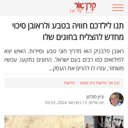
תנו לילדכם חוויה בטבע ולראובן סיכוי
מחדש להצליח בחוגים שלו
ראובן פלבניק הוא מדריך חוגי טבע וסיירות. האיש יצא
למילואים כמו רבים בעם ישראל. החוגים נתקעו. עכשיו
משחזר, עזרו לו להרים את העסק...
קרן אור חדשות בית שמש
חדשות
ציון סולטן
יום שלישי, 13 בפברואר 2024, 03:53