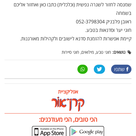
שמנסה לחזור לשגרה נפשית (וכלכלית) כתבו כאן ואחזור אליכם
בשמחה
ראובן פלבניק 052-3798304
חוגי יער וסדנאות בטבע.
קיימת אפשרות להזמנת סדנא לישובים ולקהילות מאורגנות.
נושאים:
חוגי טבע, מילואים, חוגי סיירות
שתפו
אפליקציית
הכי טובים, הכי מעודכנים: