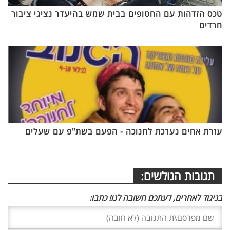
טכס הזדהות עם החטופים בבית שמש בהיעדר נציגי ציבור
חרדים
עזרת אחים נערכת לחנוכה - הפעם בשת"פ עם שעלים
תגובות הגולשים:
בניגוד לאחרים, דעתכם חשובה לנו! כתבו: