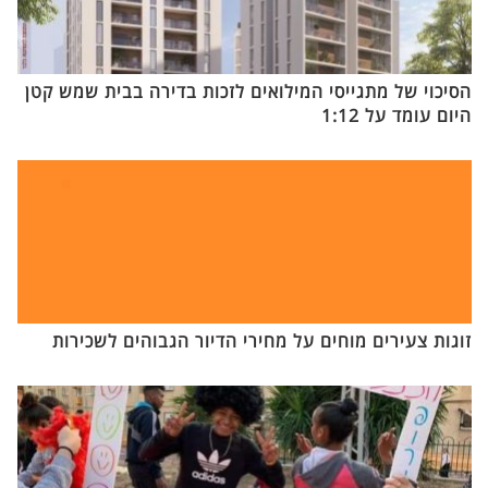
הסיכוי של מתגייסי המילואים לזכות בדירה בבית שמש קטן
היום עומד על 1:12
זוגות צעירים מוחים על מחירי הדיור הגבוהים לשכירות