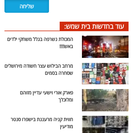
עוד בחדשות בית שמש:
המכולת נשרפה בגלל משחקי ילדים
באש!!!!
מרחב הבילוש עצר חשודה מירושלים
שסחרה בסמים
פארק אורי וישעי עדיין מזוהם
ומלוכלך
חווית קניה מרעננת בישפרו סנטר
מודיעין