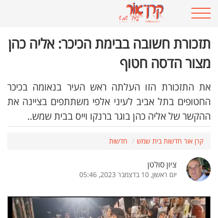
תזכורת חשובה בבימת הכיכר: אליה כהן
מצור הדסה חטוף
את התזכורת הזו העלתה ראש העיר בנאומה בכיכר
החטופים בתל אביב לעיני אלפי משתתפים בציינה את
ההקשר של אליה כהן בוגר ברנקו וייס בבית שמש..
קרן אור חדשות בית שמש
חדשות
ציון סולטן
יום ראשון, 10 בדצמבר 2023, 05:46