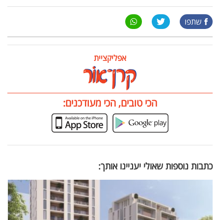
שתפו
אפליקציית
הכי טובים, הכי מעודכנים:
כתבות נוספות שאולי יעניינו אותך: