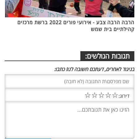
הרבה הרבה צבע - אירועי פורים 2022 ברשת מרכזים
קהילתיים בית שמש
תגובות הגולשים:
בניגוד לאחרים, דעתכם חשובה לנו! כתבו:
☆
☆
☆
☆
☆
דירוג: