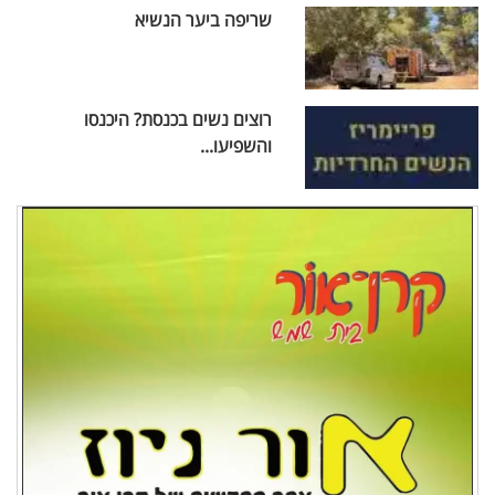
שריפה ביער הנשיא
רוצים נשים בכנסת? היכנסו
והשפיעו...