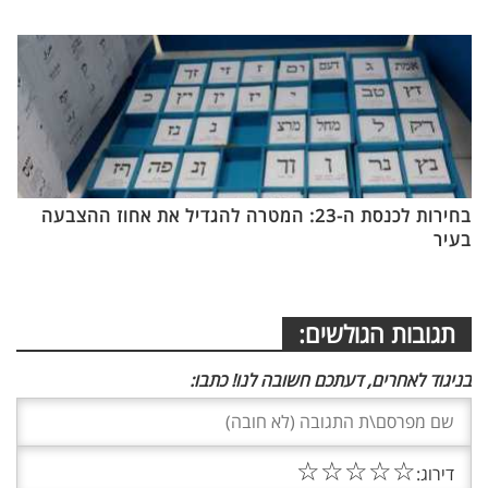
בחירות לכנסת ה-23: המטרה להגדיל את אחוז ההצבעה
בעיר
תגובות הגולשים:
בניגוד לאחרים, דעתכם חשובה לנו! כתבו:
☆
☆
☆
☆
☆
דירוג: