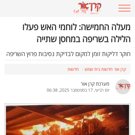
מעלה החמישה: לוחמי האש פעלו
הלילה בשריפה במחסן שתייה
חוקר דליקות זומן למקום לבדיקת נסיבות פרוץ השריפה
קרן אור חדשות בית שמש
חדשות
מערכת קרן אור
יום רביעי, 17 בספטמבר 2025, 06:38