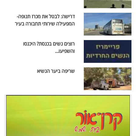
דרישה: לבטל את מכרז תנופה-
המפעילה שירותי תחבורה בעיר
רוצים נשים בכנסת? היכנסו
והשפיעו...
שריפה ביער הנשיא