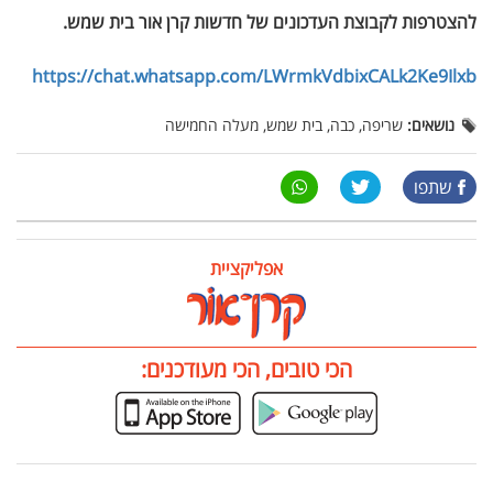
להצטרפות לקבוצת העדכונים של חדשות קרן אור בית שמש
.
https://chat.whatsapp.com/LWrmkVdbixCALk2Ke9Ilxb
נושאים:
שריפה, כבה, בית שמש, מעלה החמישה
שתפו
אפליקציית
הכי טובים, הכי מעודכנים: