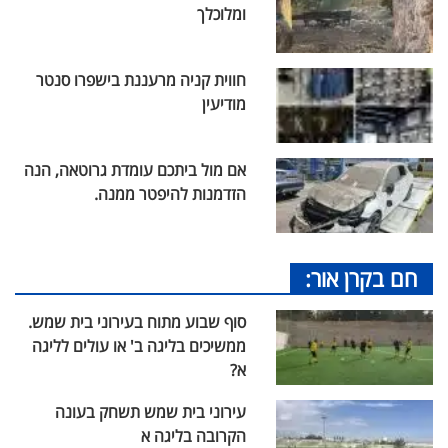
ומלוכלך
חווית קניה מרעננת בישפרו סנטר
מודיעין
אם מול ביתכם עומדת גרוטאה, הנה
הזדמנות להיפטר ממנה.
חם בקרן אור:
סוף שבוע מתוח בעירוני בית שמש.
ממשיכים בליגה ב' או עולים לליגה
א?
עירוני בית שמש תשחק בעונה
הקרובה בליגה א