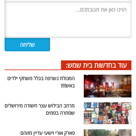
עוד בחדשות בית שמש:
המכולת נשרפה בגלל משחקי ילדים
באש!!!!
מרחב הבילוש עצר חשודה מירושלים
שסחרה בסמים
פארק אורי וישעי עדיין מזוהם