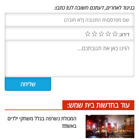
בניגוד לאחרים, דעתכם חשובה לנו! כתבו:
☆
☆
☆
☆
☆
דירוג:
עוד בחדשות בית שמש:
המכולת נשרפה בגלל משחקי ילדים
באש!!!!