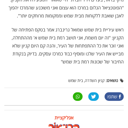
"הפוטנציאל הגלום במרכז הוא עצום ואני משוכנע שהמרכז יהפוך
לאבן שואבת ללקוחות מבית שמש וממקומות מרוחקים יותר".
ראש עיריית בית שמש שמואל גרינברג אמר בטקס הפתיחה של
הקניון: "זה יום משמח, אני תושב רמת בית שמש א' מההתחלה,
ואני זוכר את כל ההתפתחות של העיר, והנה קם היום קניון שלא
מבייש את העיר שלנו ומוסיף כבוד כמרכז עסקים. בדיוק בנקודת
החיבור של שכונות רמת בית שמש"
נושאים:
קניון השדרה, בית שמש
שתפו
אפליקציית