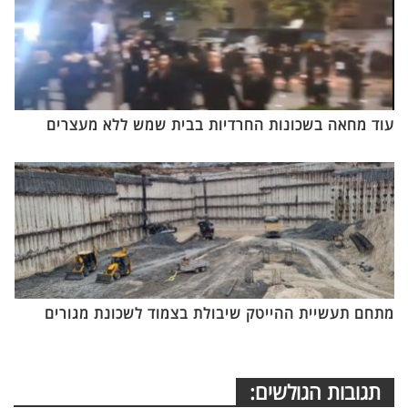
עוד מחאה בשכונות החרדיות בבית שמש ללא מעצרים
מתחם תעשיית ההייטק שיבולת בצמוד לשכונת מגורים
תגובות הגולשים: