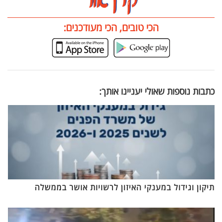
הכי טובים, הכי מעודכנים:
כתבות נוספות שאולי יעניינו אותך:
תיקון וגידול במענקי האיזון לרשויות אושר בממשלה