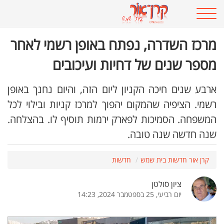
מרכז השדרה, נפתח באופן רשמי לאחר
מספר שנים של דחיות ועיכובים
ארבע שנים חיכה הקניון ליום הזה, והיום נחנך באופן
רשמי. הציפיה שהמקום יהפוך למרכז קניות ובילוי לכל
המשפחה. הסמיכות לפארק ירמות תוסיף לו. בהצלחה.
שנה חדשה שנה טובה.
קרן אור חדשות בית שמש
חדשות
ציון סולטן
יום רביעי, 25 בספטמבר 2024, 14:23