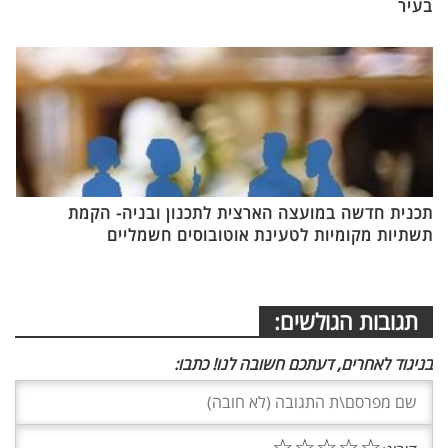
בעיר
תכנית חדשה במועצה הארצית לתכנון ובניה- הקמת
תשתיות מקומיות לטעינת אוטובוסים חשמליים
תגובות הגולשים:
בניגוד לאחרים, דעתכם חשובה לנו! כתבו:
☆
☆
☆
☆
☆