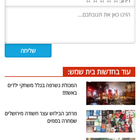
דירוג:
עוד בחדשות בית שמש:
המכולת נשרפה בגלל משחקי ילדים
באש!!!!
מרחב הבילוש עצר חשודה מירושלים
שסחרה בסמים