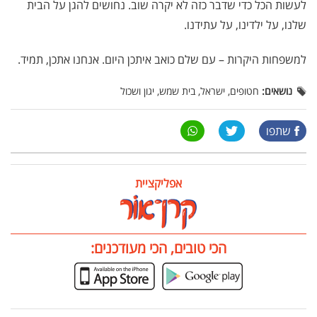
לעשות הכל כדי שדבר כזה לא יקרה שוב. נחושים להגן על הבית
שלנו, על ילדינו, על עתידנו.
למשפחות היקרות – עם שלם כואב איתכן היום. אנחנו אתכן, תמיד.
נושאים:
חטופים, ישראל, בית שמש, יגון ושכול
שתפו
אפליקציית
הכי טובים, הכי מעודכנים: