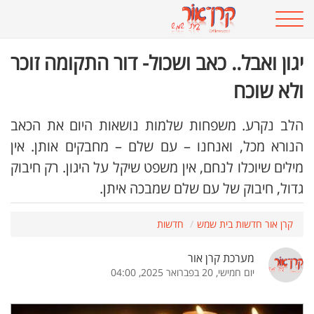
יגון ואבל.. כאב ושכול- דור התקומה זוכר
ולא שוכח
הלב נקרע. משפחות שלמות נושאות היום את הכאב
הנורא מכל, ואנחנו – עם שלם – מחבקים אותן. אין
מילים שיוכלו לנחם, אין משפט שיקל על היגון. רק חיבוק
גדול, חיבוק של עם שלם שמבכה איתן.
קרן אור חדשות בית שמש
חדשות
מערכת קרן אור
יום חמישי, 20 בפברואר 2025, 04:00