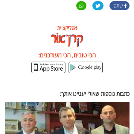
שתפו
אפליקציית
הכי טובים, הכי מעודכנים:
כתבות נוספות שאולי יעניינו אותך: