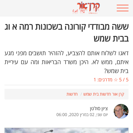
ששה מבודדי קורונה בשכונות רמה א וג
בבית שמש
דאגו לשלוח אותם להצביע, להזהיר תושבים מפני מגע
איתם, ממש לא. היכן משרד הבריאות ומה עם עיריית
בית שמש?
5
/
5
☆ מדרגים:
1
קרן אור חדשות בית שמש
חדשות
ציון סולטן
יום שני, 02 במרץ 2020, 06:00