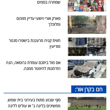
שסחרה בסמים
פארק אורי וישעי עדיין מזוהם
ומלוכלך
חווית קניה מרעננת בישפרו סנטר
מודיעין
אם מול ביתכם עומדת גרוטאה, הנה
הזדמנות להיפטר ממנה.
חם בקרן אור:
סוף שבוע מתוח בעירוני בית שמש.
ממשיכים בליגה ב' או עולים לליגה