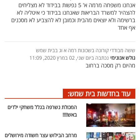
אנחנו משפחה מרמה א' 5 נפשות בבידוד לא מצליחים
להצהיר למשרד הבריאות שאנחנו בבידוד כי איטליה לא
ברשימה ולא יוצאים מהבית וכמובן לא להצביע לא מסכנים
אף אחד
ששה מבודדי קורונה בשכונות רמה א וג בבית שמש
גולש אנונימי
נכתבה ביום שני, 02 במרץ 2020, 11:09
מהיום רק מסכה ברחוב
עוד בחדשות בית שמש:
המכולת נשרפה בגלל משחקי ילדים
באש!!!!
מרחב הבילוש עצר חשודה מירושלים