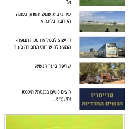
א?
עירוני בית שמש תשחק בעונה
הקרובה בליגה א
דרישה: לבטל את מכרז תנופה-
המפעילה שירותי תחבורה בעיר
שריפה ביער הנשיא
רוצים נשים בכנסת? היכנסו
והשפיעו...