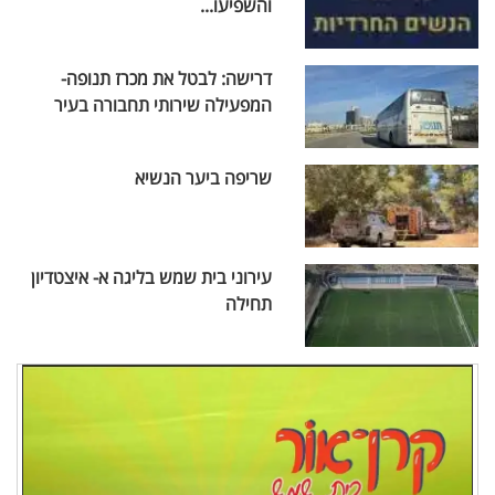
והשפיעו...
דרישה: לבטל את מכרז תנופה-
המפעילה שירותי תחבורה בעיר
שריפה ביער הנשיא
עירוני בית שמש בליגה א- איצטדיון
תחילה