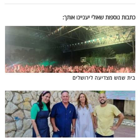
כתבות נוספות שאולי יעניינו אותך:
בית שמש מצדיעה לירושלים