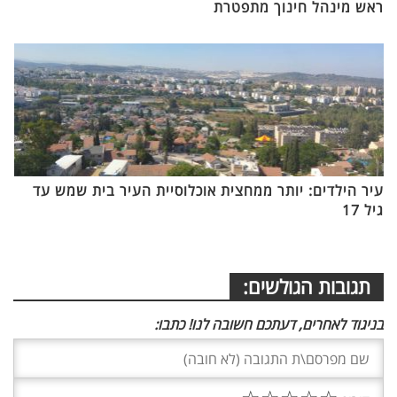
ראש מינהל חינוך מתפטרת
עיר הילדים: יותר ממחצית אוכלוסיית העיר בית שמש עד
גיל 17
תגובות הגולשים:
בניגוד לאחרים, דעתכם חשובה לנו! כתבו: