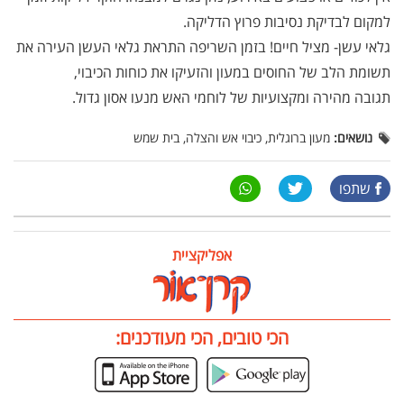
למקום לבדיקת נסיבות פרוץ הדליקה.
גלאי עשן- מציל חיים! בזמן השריפה התראת גלאי העשן העירה את
תשומת הלב של החוסים במעון והזעיקו את כוחות הכיבוי,
תגובה מהירה ומקצועיות של לוחמי האש מנעו אסון גדול.
נושאים:
מעון ברוגלית, כיבוי אש והצלה, בית שמש
שתפו
אפליקציית
הכי טובים, הכי מעודכנים: