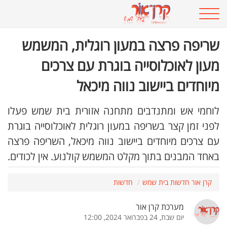
שריפה פרצה במעון רוגלית, המשמש
מעון לאוכלוסייה בוגרת עם צרכים
מיוחדים ביישוב נווה מיכאל
לוחמי אש ומתנדבים מתחנה אזורית בית שמש פעלו
לפני זמן קצר בשריפה במעון רוגלית לאוכלוסייה בוגרת
עם צרכים מיוחדים ביישוב נווה מיכאל, השריפה פרצה
באחד המבנים בתוך מקלט המשמש קולנוע. אין לכודים.
קרן אור חדשות בית שמש
חדשות
מערכת קרן אור
יום שבת, 24 בפברואר 2024, 12:00