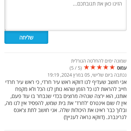
שמונה ימים להחלטה הגורלית
★
★
★
★
★
עמוס
(
5
/
5
)
נכתבה ביום שלישי, 05 במרץ 2024, 19:19
אני חושב שעדיף לנו דווקא ראש עיר חרדי, כי ראש עיר חרדי
חייב להראות לנו כל הזמן שהוא נותן לנו הכל ולא מקפח
אותנו, הוא ירצה שנהיה מרוצים בכדי שנבחר בו עוד פעם,
אין לו שום אינטרס 'לחרד' את בית שמש, להפסיד אין לנו מה,
ובלוך כבר ראינו את היכולות שלה. אני חושב לתת צ'אנס
לגרינברג. (דווקא נראה לעניין!)