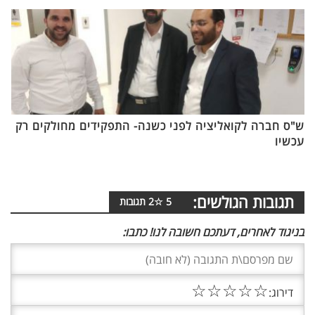
ש"ס חברה לקואליציה לפני כשנה- התפקידים מחולקים רק
עכשיו
תגובות הגולשים:
5
☆
2
תגובות
בניגוד לאחרים, דעתכם חשובה לנו! כתבו:
☆
☆
☆
☆
☆
דירוג: