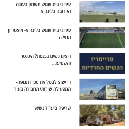
עירוני בית שמש תשחק בעונה
הקרובה בליגה א
עירוני בית שמש בליגה א- איצטדיון
תחילה
רוצים נשים בכנסת? היכנסו
והשפיעו...
דרישה: לבטל את מכרז תנופה-
המפעילה שירותי תחבורה בעיר
שריפה ביער הנשיא