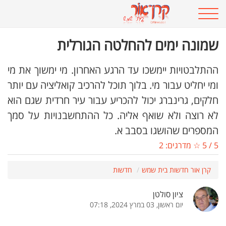
שמונה ימים להחלטה הגורלית
ההתלבטויות יימשכו עד הרגע האחרון. מי ימשוך את מי
ומי יחליט עבור מי. בלוך תוכל להרכיב קואליציה עם יותר
חלקים, גרינברג יכול להכריע עבור עיר חרדית שגם הוא
לא רוצה ולא שואף אליה. כל ההתחשבנויות על סמך
המספרים שהושגו בסבב א.
5
/
5
☆ מדרגים:
2
קרן אור חדשות בית שמש
חדשות
ציון סולטן
יום ראשון, 03 במרץ 2024, 07:18