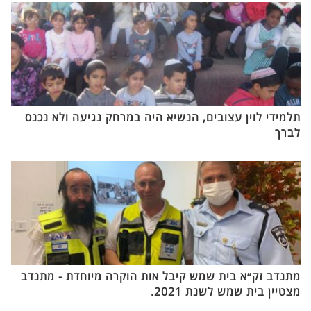
תלמידי לוין עצובים, הנשיא היה במרחק נגיעה ולא נכנס
לברך
מתנדב זק״א בית שמש קיבל אות הוקרה מיוחדת - מתנדב
מצטיין בית שמש לשנת 2021.