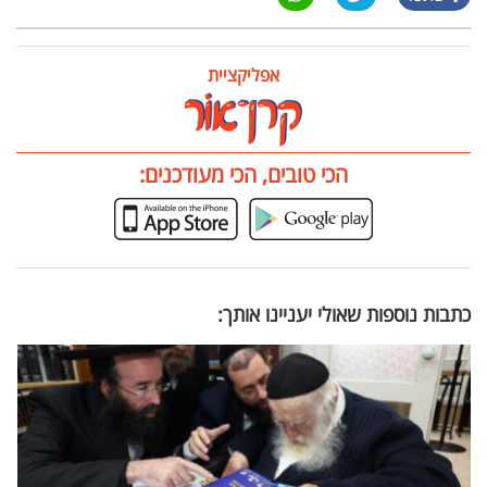
אפליקציית
הכי טובים, הכי מעודכנים:
כתבות נוספות שאולי יעניינו אותך: