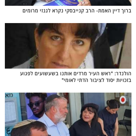
ברוך דיין האמת- הרב קנייבסקי נקרא לגנזי מרומים
הולנדר: "ראש העיר מרדים אותנו בשעשועים לפגוע
בזכויות יסוד לציבור הדתי לאומי"