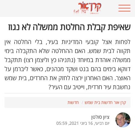
שאיפת קבלת החלטת ממשלה לא נגוז
לפחות אצל קובעי המדיניות בעיר, בלי החלטה אין
תקווה לבית שמש. האם ההחלטה שלא התקבלה בימי
ממשלה אוהדת במיוחד (נתניהו כץ וליצמן רצו) תתקבל
דווקא בימים בהם בנט ושקד מכהנים, כאשר ליברמן על
האוצר. האם האחרון ירצה לחזק את החרדים, בית שמש
נחשבת עיר חרדית, וייטיב עם העיר?
קרן אור חדשות בית שמש
חדשות
ציון סולטן
יום רביעי, 16 ביוני 2021, 05:59