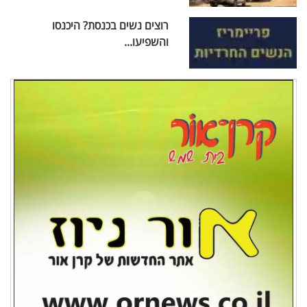
רוצים נשים בכנסת? היכנסו
והשפיעו...