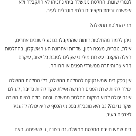
לגמרי שונות. החלטת ממשלה בימי נתניהו לא התקבלה ולא
איפשרה זרימת תקציבים בלתי מוגבלים לעיר.
מהי החלטת ממשלה?
ניתן ללמוד מהחלטות דומות שהתקבלו בנוגע לישובים אחרים,
אילת, טבריה, מצפה רמון, שדרות ואחרונה העיר אשקלון. בהחלטות
האלה הוקצבו עשרות מיליוני שקלים לטובת כל ישוב, עיקרם
מהאוצר והיתרה ממשרדי הפנים או הרווחה.
אין ספק בית שמש זקוקה להחלטת ממשלה, בלי החלטת ממשלה
יכולה להיות שרת הפנים החדשה איילת שקד להיות נדיבה, לעולם
אינה יכולה לבוא במקום החלטת ממשלה. וכמה יכולה להיות השרה
שקד נדיבה? גם היא מוגבלת בסכומי הכסף שהיא יכולה להעניק
לצרכים בעיר.
בית שמש חייבת החלטת ממשלה. זה רצונה, זו שאיפתה. האם