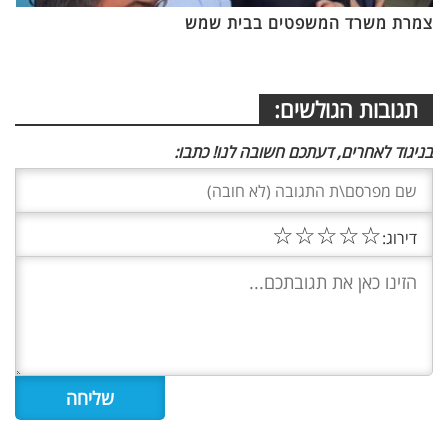
צמרת משרד המשפטים בבית שמש
תגובות הגולשים:
בניגוד לאחרים, דעתכם חשובה לנו! כתבו:
☆
☆
☆
☆
☆
דירוג: