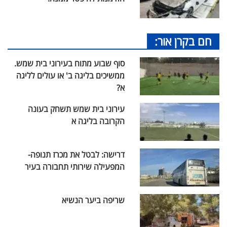
חם בקרן אור:
סוף שבוע מתוח בעירוני בית שמש.
ממשיכים בליגה ב' או עולים לליגה
א?
עירוני בית שמש תשחק בעונה
הקרובה בליגה א
דרישה: לבטל את מכרז תנופה-
המפעילה שירותי תחבורה בעיר
שריפה ביער הנשיא