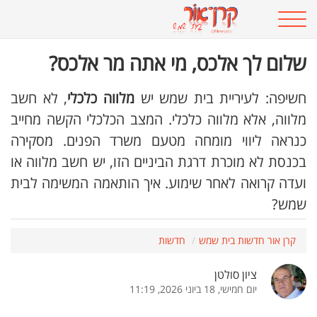
שלום לך אלכס, מי אתה מר אלכס?
חשיפה: לעיריית בית שמש יש
מלווה כלכלי
, לא חשב
מלווה, אלא מלווה כלכלי. המצב הכלכלי הקשה מחייב
כנראה ליווי מומחה מטעם משרד הפנים. מסקירה
בכנסת לא מוכרת דרגת הביניים הזו, יש חשב מלווה או
ועדה קרואה לאחר שימוע. איך הותאמה המשימה לבית
שמש?
קרן אור חדשות בית שמש
חדשות
ציון סולטן
יום חמישי, 18 ביוני 2026, 11:19