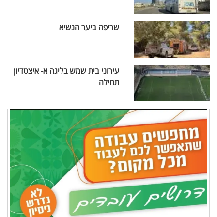
שריפה ביער הנשיא
עירוני בית שמש בליגה א- איצטדיון
תחילה