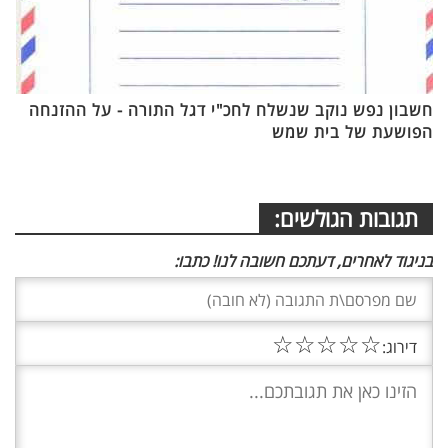
חשבון נפש נוקב שנשלח לחכ"י דגל התורה - על ההזנחה
הפושעת של בית שמש
תגובות הגולשים:
בניגוד לאחרים, דעתכם חשובה לנו! כתבו:
☆
☆
☆
☆
☆
דירוג: