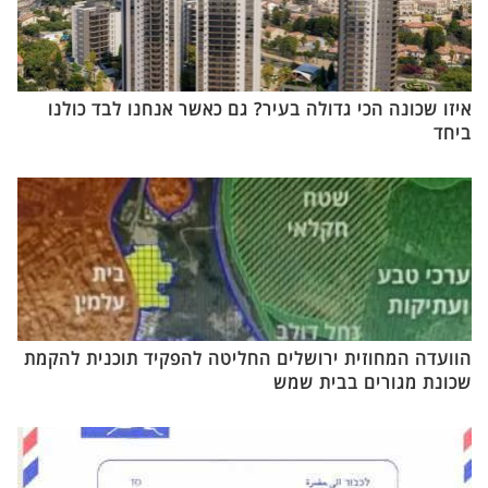
איזו שכונה הכי גדולה בעיר? גם כאשר אנחנו לבד כולנו
ביחד
הוועדה המחוזית ירושלים החליטה להפקיד תוכנית להקמת
שכונת מגורים בבית שמש