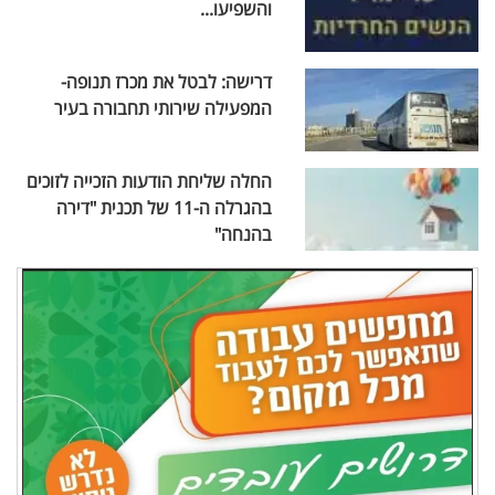
והשפיעו...
דרישה: לבטל את מכרז תנופה-
המפעילה שירותי תחבורה בעיר
החלה שליחת הודעות הזכייה לזוכים
בהגרלה ה-11 של תכנית "דירה
בהנחה"