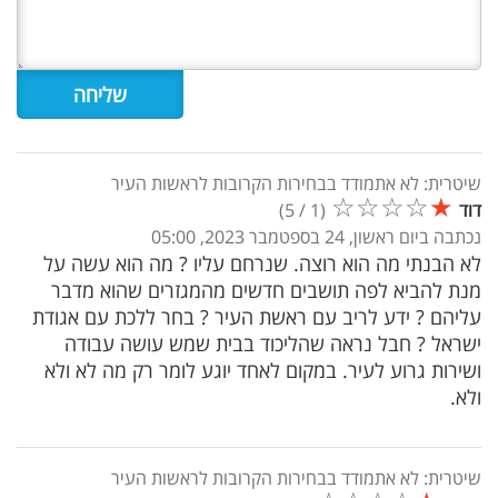
שיטרית: לא אתמודד בבחירות הקרובות לראשות העיר
☆
☆
☆
☆
★
דוד
(
1
/
5
)
נכתבה ביום ראשון, 24 בספטמבר 2023, 05:00
לא הבנתי מה הוא רוצה. שנרחם עליו ? מה הוא עשה על
מנת להביא לפה תושבים חדשים מהמגזרים שהוא מדבר
עליהם ? ידע לריב עם ראשת העיר ? בחר ללכת עם אגודת
ישראל ? חבל נראה שהליכוד בבית שמש עושה עבודה
ושירות גרוע לעיר. במקום לאחד יוגע לומר רק מה לא ולא
ולא.
שיטרית: לא אתמודד בבחירות הקרובות לראשות העיר