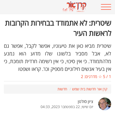
שיטרית: לא אתמודד בבחירות הקרובות
לראשות העיר
שיטרית מביא כאן את טיעוניו, אפשר לקבל, אפשר גם
לא, אבל מסביר בלשונו שלו מדוע הוא נמנע
מלהתמודד. כי אין סיכוי, כי אין רשימה חרדית תומכת, כי
אין בעיר אנשים חילוניים מספיק וכו'. קראו ושפטו
1
/
5
☆ מדרגים:
2
קרן אור חדשות בית שמש
חדשות
ציון סולטן
יום שישי, 22 בספטמבר 2023, 04:33