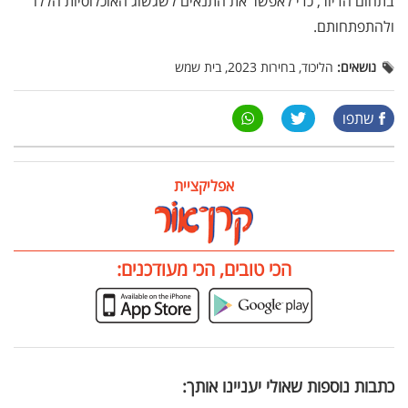
בתחום הדיור, כדי לאפשר את התנאים לשגשוג האוכלוסיות הללו
ולהתפתחותם.
נושאים:
הליכוד, בחירות 2023, בית שמש
שתפו
אפליקציית
הכי טובים, הכי מעודכנים:
כתבות נוספות שאולי יעניינו אותך: