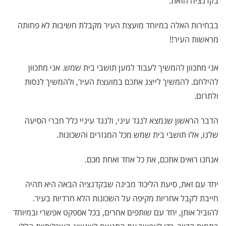
בקדנציה הזאת.
בבחירות האלה במיוחד מועצת העיר מקבלת חשיבות לא פחותה
מראשות העיר!!
אני מתכוון להמשיך לעבוד למען תושבי בית שמש. אני מתכוון
להילחם. להמשיך לייצג אתכם במועצת העיר, ולהמשיך לנסות
ולתרום.
הדבר הראשון שנמצא לנגד עיני, ולנגד עיניי כלל חברי הסיעה
שלנו, אלו תושבי בית שמש מכל המגזרים והשכונות.
אנחנו רואים אתכם, את כל אחד ואחת מכם.
יחד עם זאת, סיעת הליכוד מבינה שבקדנציה הבאה היא תהיה
חייבת לקבל אחריות מקיפה על השכונות הלא חרדיות בעיר.
להוביל אותן, יחד עם שותפים אחרים, בכל אספקט אפשרי ובמיוחד