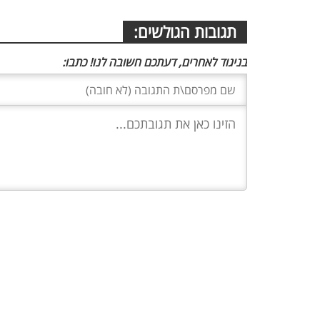
תגובות הגולשים:
בניגוד לאחרים, דעתכם חשובה לנו! כתבו: