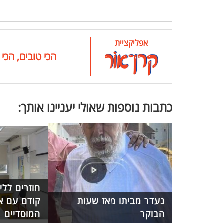
אפליקציית
הכי טובים, הכי 
כתבות נוספות שאולי יעניינו אותך:
חוזרים ללי
נעדר מביתו מאז שעות
קודם עם א
הבוקר
המוסדיים