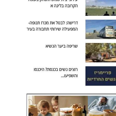
הקרובה בליגה א
דרישה: לבטל את מכרז תנופה-
המפעילה שירותי תחבורה בעיר
שריפה ביער הנשיא
רוצים נשים בכנסת? היכנסו
והשפיעו...