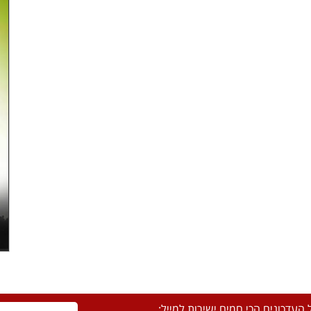
העדכונים הכי חמים ישירות למייל: