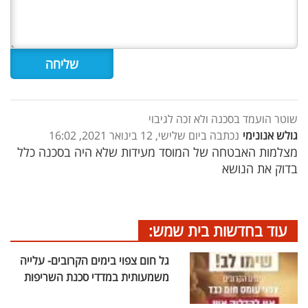
שוטר הועמד בסכנה ולא זכה לגיבוי
גולש אנונימי
נכתבה ביום שלישי, 12 בינואר 2021, 16:02
מצלמות האבטחה של המוסד מעידות שלא היה בסכנה כלל
בדוק את הנושא
עוד בחדשות בית שמש:
גל חום צפוי בימים הקרובים- עלייה
משמעותית במדדי סכנת השריפות