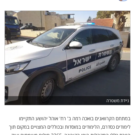
ניידת משטרה
במתחם הקרוואנים בואכה רמה ב' רח' אוהל יהושע התקיימו
לימודים כסדרם, הלימודים במוסדות ובכוללים המצויים במקום תוך