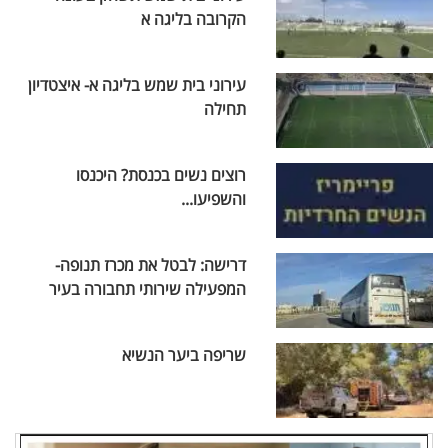
הקרובה בליגה א
עירוני בית שמש בליגה א- איצטדיון
תחילה
רוצים נשים בכנסת? היכנסו
והשפיעו...
דרישה: לבטל את מכרז תנופה-
המפעילה שירותי תחבורה בעיר
שריפה ביער הנשיא