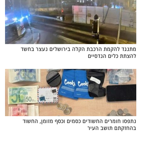
מתנגד להקמת הרכבת הקלה בירושלים נעצר בחשד
להצתת כלים הנדסיים
נתפסו חומרים החשודים כסמים וכסף מזומן, החשוד
בהחזקתם תושב העיר