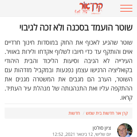
שוטר הועמד בסכנה ולא זכה לגיבוי
שוטר שהגיע לאכוף את החוק במוסדות חינוך חרדיים
אוים והותקף עד כדי חיובו לשלוף אקדחו ולירות באוויר.
העירייה לא הגיבה וסיעות הליכוד והבית היהודי
בקואליציה הרגישו עצמן נפגעות ובמקביל מזדהות עם
השוטר, הערב הם מגבים את המשטרה מגנים את
ההתקפה עליו ואת התנהגותה של מנהלת עיר העתיד.
קראו.
קרן אור חדשות בית שמש
חדשות
ציון סולטן
יום שלישי, 12 בינואר 2021, 12:52