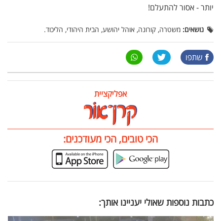
יותר - אסור להתעלם!
נושאים:
משטרה, קורונה, אוהל יהושע, הבית היהודי, הליכוד.
שתפו
אפליקציית
הכי טובים, הכי מעודכנים:
כתבות נוספות שאולי יעניינו אותך: