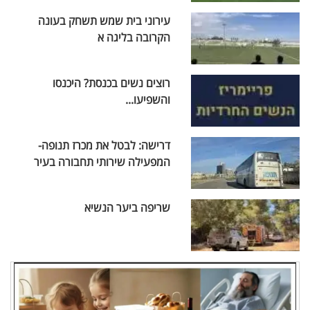
עירוני בית שמש תשחק בעונה
הקרובה בליגה א
רוצים נשים בכנסת? היכנסו
והשפיעו...
דרישה: לבטל את מכרז תנופה-
המפעילה שירותי תחבורה בעיר
שריפה ביער הנשיא