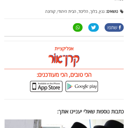
נושאים:
גנץ, בלוך, הליכוד, הבית היהודי, קורונה
שתפו
אפליקציית
הכי טובים, הכי מעודכנים:
כתבות נוספות שאולי יעניינו אותך: