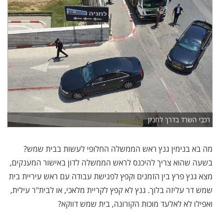
רכבי השרד בדרך לחניון
מה בא בנימין גנץ ראש הממשלה החלופי לעשות בבית שמש?
בשעה שהוא צריך להיכנס לראש הממשלה לדון באישור המענקים,
מצא גנץ פרץ בין הזמנים וקפץ לפגישת עבודה עם ראש עיריית בית
שמש דר עליזה בלוך. גנץ לא קפץ לקריית מלאכי, או לבית"ר עילית,
ואפילו לא לאלעד מוכות הקורונה, בית שמש דווקא?