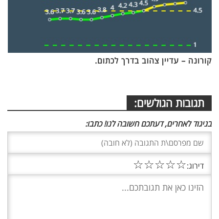
קורונה – עדיין צהוב בדרך לכתום.
תגובות הגולשים:
בניגוד לאחרים, דעתכם חשובה לנו! כתבו:
☆
☆
☆
☆
☆
דירוג: