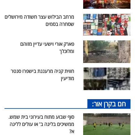
מרחב הבילוש עצר חשודה מירושלים
שסחרה בסמים
פארק אורי וישעי עדיין מזוהם
ומלוכלך
חווית קניה מרעננת בישפרו סנטר
מודיעין
חם בקרן אור:
סוף שבוע מתוח בעירוני בית שמש.
ממשיכים בליגה ב' או עולים לליגה
א?