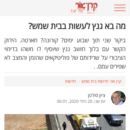
מה בא גנץ לעשות בבית שמש?
ביקור שני תוך שבוע ימים? קורונה? חארטה. הידוק
הקשר עם בלוך חושב גנץ שיוסיף לו משהו בדימוי
הציבורי על שרידותם של פוליטיקאים שהזמן והמצב לא
שפירים עמם. .
קרן אור חדשות בית שמש
חדשות
ציון סולטן
יום שני, 20 ביולי 2020, 06:01