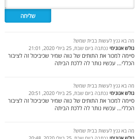
מה בא גנץ לעשות בבית שמש?
גולש אנונימי
נכתבה ביום שבת, 25 ביולי 2020, 21:01
סיימה למכור את התותים של נווה שמיר שכיביכול זה לציבור
הכללי... עכשיו נותר לה ללכת הביתה
מה בא גנץ לעשות בבית שמש?
גולש אנונימי
נכתבה ביום שבת, 25 ביולי 2020, 20:51
סיימה למכור את התותים של נווה שמיר שכיביכול זה לציבור
הכללי... עכשיו נותר לה ללכת הביתה
מה בא גנץ לעשות בבית שמש?
גולש אנונימי
נכתבה ביום שבת, 25 ביולי 2020, 20:48