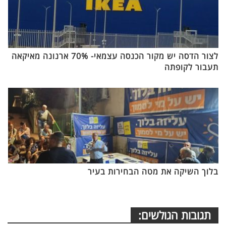
לצור הדסה יש מקור הכנסה עצמאי- 70% ארנונה מאיקאה
תעבור לקופתה
בלוך השיקה את מטה הבחירות בעיר
תגובות הגולשים: