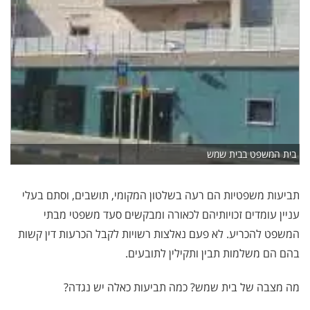
בית המשפט בבית שמש
תביעות משפטיות הם רעה בשלטון המקומי, תושבים, וסתם בעלי
עניין עומדים זכויותיהם לכאורה ומבקשים סעד משפטי מבתי
המשפט להכריע. לא פעם נאלצות רשויות לקבל הכרעות דין קשות
בהם הם משלמות תבין ותקילין לתובעים.
מה מצבה של בית שמש? כמה תביעות כאלה יש נגדה?