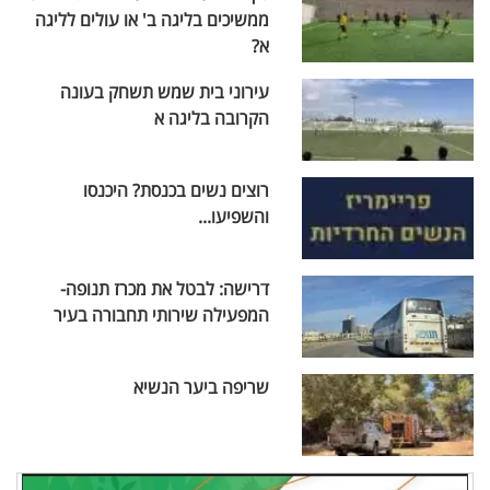
ממשיכים בליגה ב' או עולים לליגה
א?
עירוני בית שמש תשחק בעונה
הקרובה בליגה א
רוצים נשים בכנסת? היכנסו
והשפיעו...
דרישה: לבטל את מכרז תנופה-
המפעילה שירותי תחבורה בעיר
שריפה ביער הנשיא