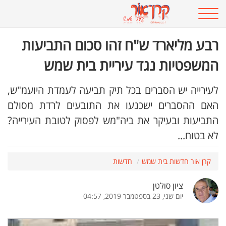
רבע מליארד ש"ח זהו סכום התביעות
המשפטיות נגד עיריית בית שמש
לעירייה יש הסברים בכל תיק תביעה לעמדת היועמ"ש,
האם ההסברים ישכנעו את התובעים לרדת מסולם
התביעות ובעיקר את ביה"מש לפסוק לטובת העירייה?
לא בטוח...
קרן אור חדשות בית שמש
חדשות
ציון סולטן
יום שני, 23 בספטמבר 2019, 04:57