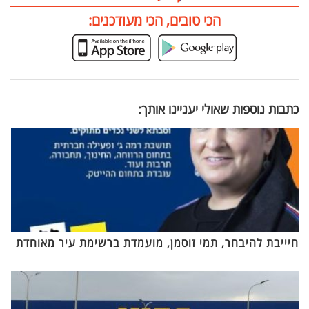
הכי טובים, הכי מעודכנים:
כתבות נוספות שאולי יעניינו אותך:
חיייבת להיבחר, תמי זוסמן, מועמדת ברשימת עיר מאוחדת