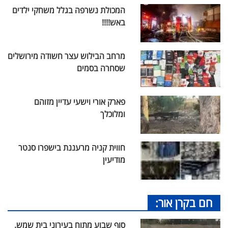
המכולת נשרפה בגלל משחקי ילדים
באש!!!!
מרחב הבילוש עצר חשודה מירושלים
שסחרה בסמים
פארק אורי וישעי עדיין מזוהם
ומלוכלך
חווית קניה מרעננת בישפרו סנטר
מודיעין
חם בקרן אור:
סוף שבוע מתוח בעירוני בית שמש.