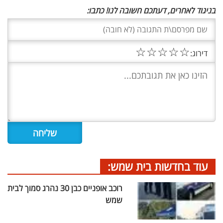
בניגוד לאחרים, דעתכם חשובה לנו! כתבו:
☆
☆
☆
☆
☆
דירוג:
עוד בחדשות בית שמש:
רוכב אופניים כבן 30 נהרג סמוך לבית
שמש