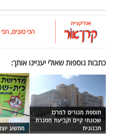
אפליקציית
הכי טובים, הכי 
כתבות נוספות שאולי יעניינו אותך:
תוספת מגורים למרכז
שכונתי קיים וקביעת מסגרת
תכנונית
מתשע יוצא