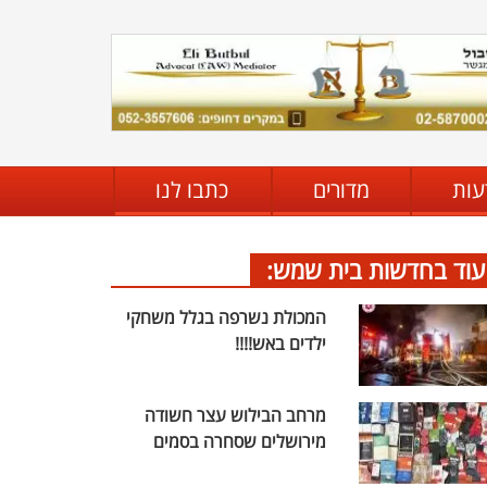
עות
מדורים
כתבו לנו
עוד בחדשות בית שמש:
המכולת נשרפה בגלל משחקי
ילדים באש!!!!
מרחב הבילוש עצר חשודה
מירושלים שסחרה בסמים