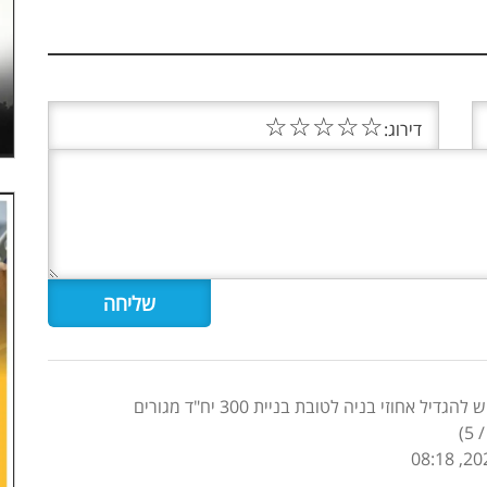
☆
☆
☆
☆
☆
דירוג:
אחוזי בניה לטובת בניית 300 יח"ד מגורים
)
5