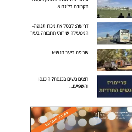
הקרובה בליגה א
דרישה: לבטל את מכרז תנופה-
המפעילה שירותי תחבורה בעיר
שריפה ביער הנשיא
רוצים נשים בכנסת? היכנסו
והשפיעו...