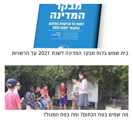
בית שמש בדוח מבקר המדינה לשנת 2021 על הרשויות
מה שמים בפח הכתום? ומה בפח הסגול?