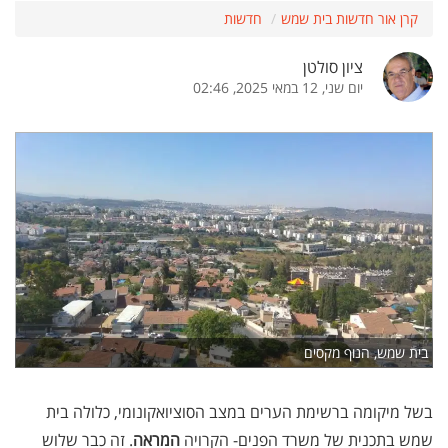
קרן אור חדשות בית שמש
חדשות
ציון סולטן
יום שני, 12 במאי 2025, 02:46
בית שמש, הנוף מקסים
בשל מיקומה ברשימת הערים במצב הסוציואקונומי, כלולה בית
שמש בתכנית של משרד הפנים- הקרויה
המראה
. זה כבר שלוש