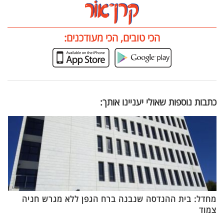
הכי טובים, הכי מעודכנים:
כתבות נוספות שאולי יעניינו אותך:
מחדל: בית ההנדסה שנבנה ברח הגפן ללא מגרש חניה
צמוד