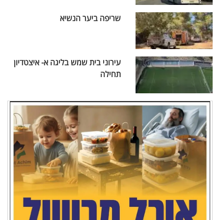
שריפה ביער הנשיא
עירוני בית שמש בליגה א- איצטדיון
תחילה