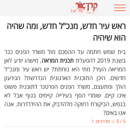
ראש עיר חדש, מנכ"ל חדש, ומה שהיה
הוא שיהיה
בית שמש חתמה על ההסכם מול משרד הפנים כבר
בשנת 2019 להפעלת
תכנית המראה
, מישהו יודע לאן
המריאה העיר? מתי היא נוחתת? יש ראש עיר ומנכ"ל
חדשים. היכן התוכנית הארגונית הנדרשת? הגירעון
הולך ומתעצם, משרד הפנים הפרטנר לתוכנית פשוט
אינו קיים. שומרי הסף בעירייה קיימים בגוף אבל לא
בנפש, הביקורת רחוקה מלהדביק את ההידרדרות. אנה
אנו באים?
5
/
5
☆ מדרגים:
1