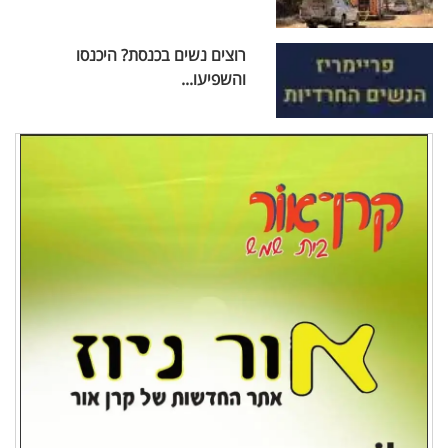
רוצים נשים בכנסת? היכנסו
והשפיעו...