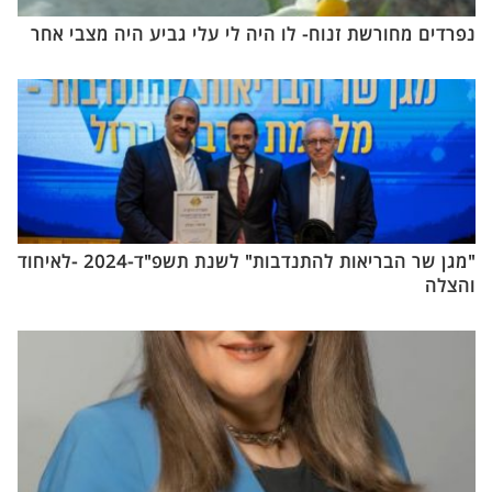
נפרדים מחורשת זנוח- לו היה לי עלי גביע היה מצבי אחר
"מגן שר הבריאות להתנדבות" לשנת תשפ"ד-2024 -לאיחוד
והצלה