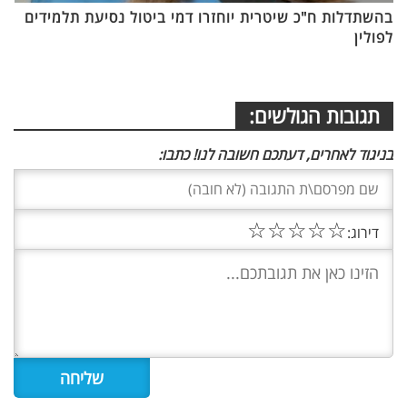
בהשתדלות ח"כ שיטרית יוחזרו דמי ביטול נסיעת תלמידים
לפולין
תגובות הגולשים:
בניגוד לאחרים, דעתכם חשובה לנו! כתבו:
☆
☆
☆
☆
☆
דירוג: