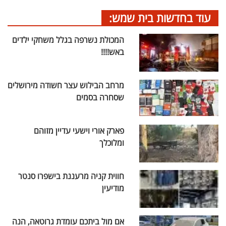
עוד בחדשות בית שמש:
המכולת נשרפה בגלל משחקי ילדים
באש!!!!
מרחב הבילוש עצר חשודה מירושלים
שסחרה בסמים
פארק אורי וישעי עדיין מזוהם
ומלוכלך
חווית קניה מרעננת בישפרו סנטר
מודיעין
אם מול ביתכם עומדת גרוטאה, הנה