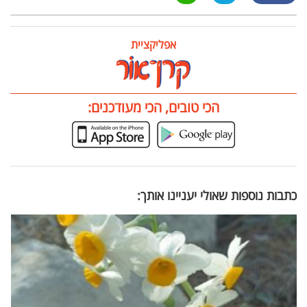
אפליקציית
הכי טובים, הכי מעודכנים:
כתבות נוספות שאולי יעניינו אותך: