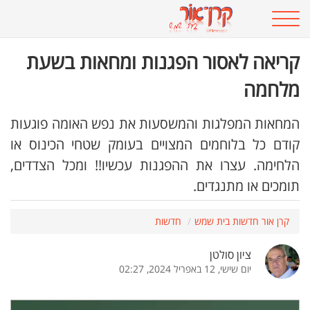
קריאה לאסור הפגנות ומחאות בשעת
מלחמה
המחאות המפלגות והמשסעות את נפש האומה פוגעות
קודם כל בלוחמים המצויים בעומק שטחי הכינוס או
הלחימה. עצרו את ההפגנות עכשיו!! ומכל הצדדים,
תומכים או מתנגדים.
קרן אור חדשות בית שמש
חדשות
ציון סולטן
יום שישי, 12 באפריל 2024, 02:27