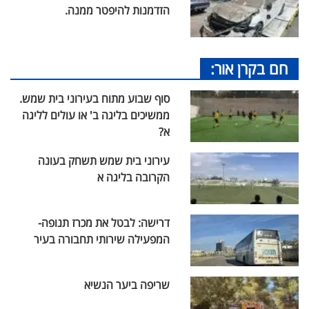
הזדמנות להיפטר ממנה.
חם בקרן אור:
סוף שבוע מתוח בעירוני בית שמש.
ממשיכים בליגה ב' או עולים לליגה
א?
עירוני בית שמש תשחק בעונה
הקרובה בליגה א
דרישה: לבטל את מכרז תנופה-
המפעילה שירותי תחבורה בעיר
שריפה ביער הנשיא