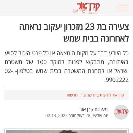
צעירה בת 23 מזכרון יעקוב נראתה
לאחרונה בבית שמש
כל היודע דבר על מקום הימצאה או כל פרט היכול לסייע
באיתורה, מתבקש לפנות למוקד 100 של משטרת
ישראל או לתחנת המשטרה בבית שמש בטלפון- 02-
9902222.
קרן אור חדשות בית שמש
חדשות
מערכת קרן אור
יום שלישי, 28 באוקטובר 2025, 02:13