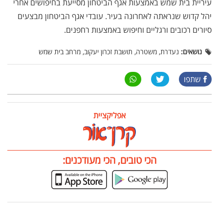
עיריית בית שמש באמצעות אגף הביטחון מסייעת בחיפושים אחרי
יהל קדוש שנראתה לאחרונה בעיר. עובדי אגף הביטחון מבצעים
סיורים רכובים ורגליים וחיפוש באמצעות רחפנים.
נושאים:
נעדרת, משטרה, תושבת זכרון יעקוב, מרחב בית שמש
שתפו
אפליקציית
הכי טובים, הכי מעודכנים: