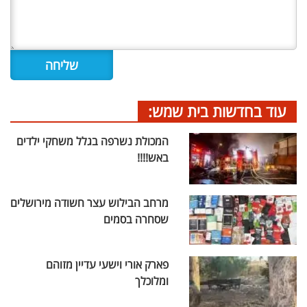
עוד בחדשות בית שמש:
המכולת נשרפה בגלל משחקי ילדים
באש!!!!
מרחב הבילוש עצר חשודה מירושלים
שסחרה בסמים
פארק אורי וישעי עדיין מזוהם
ומלוכלך