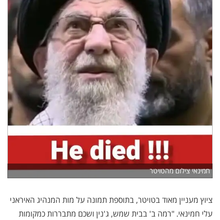
חמינאי צילום מהטויטר
ציוץ מעניין מאוד בטויטר, בתוספת תמונה על מות המנהיג האיראני
עלי חמינאי. "רמה ב' בבית שמש, ג'נין ושכם מתבררות כמקומות