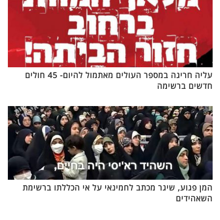
עליה חריגה במספר העולים מאתמול להיום- 45 חולים
חדשים ברשימה
המן פגוע, שיגר מכתב לחמינאי על אי הכללתו ברשימת
השאהידים