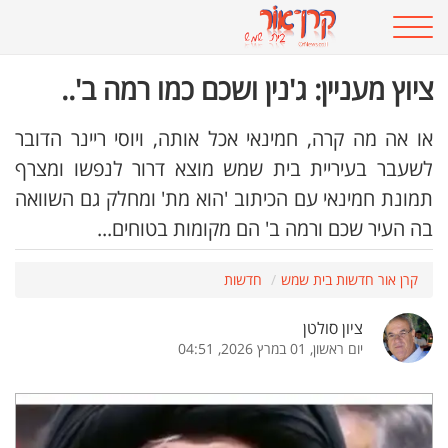
ציוץ מעניין: ג'נין ושכם כמו רמה ב'..
או אה מה קרה, חמינאי אכל אותה, ויוסי ריינר הדובר
לשעבר בעיריית בית שמש מוצא דרור לנפשו ומצרף
תמונת חמינאי עם הכיתוב 'הוא מת' ומחלק גם השוואה
בה העיר שכם ורמה ב' הם מקומות בטוחים...
קרן אור חדשות בית שמש
חדשות
ציון סולטן
יום ראשון, 01 במרץ 2026, 04:51