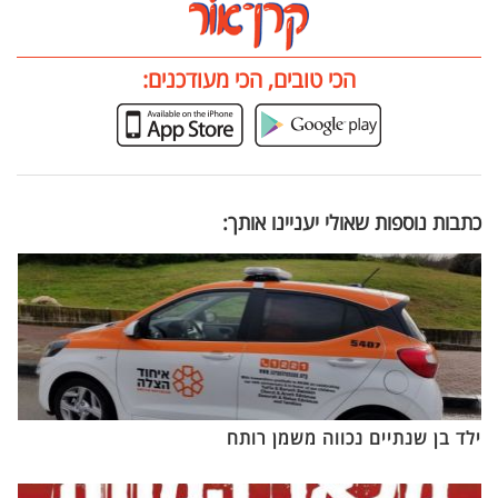
הכי טובים, הכי מעודכנים:
כתבות נוספות שאולי יעניינו אותך:
ילד בן שנתיים נכווה משמן רותח