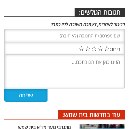
תגובות הגולשים:
בניגוד לאחרים, דעתכם חשובה לנו! כתבו:
☆
☆
☆
☆
☆
דירוג:
עוד בחדשות בית שמש:
מתנדבי נוער מד"א בית שמש