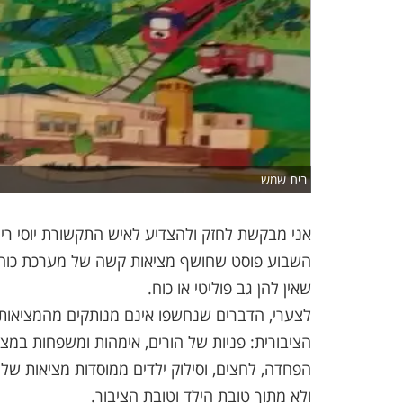
בית שמש
אני מבקשת לחזק ולהצדיע לאיש התקשורת יוסי רי
השבוע פוסט שחושף מציאות קשה של מערכת כוחני
שאין להן גב פוליטי או כוח.
לצערי, הדברים שנחשפו אינם מנותקים מהמציאות. א
הציבורית: פניות של הורים, אימהות ומשפחות במצוק
הפחדה, לחצים, וסילוק ילדים ממוסדות מציאות של
ולא מתוך טובת הילד וטובת הציבור.