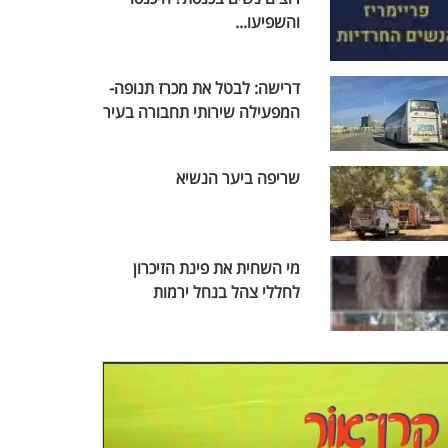
והשפיעו...
דרישה: לבטל את מכרז תנופה-
המפעילה שירותי תחבורה בעיר
שריפה ביער הנשיא
מי השחית את פינת הזיכרון
לחללי צהל בנחל ירמות