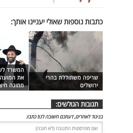
כתבות נוספות שאולי יעניינו אותך:
המשרד לשי
שריפה משתוללת בהרי
את המועה"
ירושלים
ממונה חיצו
תגובות הגולשים:
בניגוד לאחרים, דעתכם חשובה לנו! כתבו: