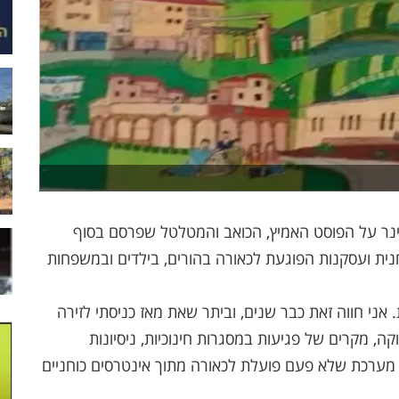
ינר על הפוסט האמיץ, הכואב והמטלטל שפרסם בסוף
ת ועסקנות הפוגעת לכאורה בהורים, בילדים ובמשפחות
ני חווה זאת כבר שנים, וביתר שאת מאז כניסתי לזירה
ה, מקרים של פגיעות במסגרות חינוכיות, ניסיונות
 מערכת שלא פעם פועלת לכאורה מתוך אינטרסים כוחניים