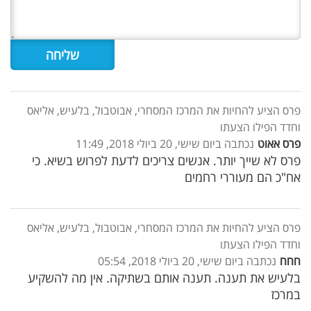
פרס הציע להחיות את המרכז המסחרי, אבוטבול, בלעיש, אליאס
וחדד הפילו הצעתו
פרס אאוט
נכתבה ביום שישי, 20 ביולי 2018, 11:49
פרס לא שייך יותר. אנשים צריכים לדעת לפרוש בשיא. כי
אח"כ הם מעוררי רחמים
פרס הציע להחיות את המרכז המסחרי, אבוטבול, בלעיש, אליאס
וחדד הפילו הצעתו
חחח
נכתבה ביום שישי, 20 ביולי 2018, 05:54
בלעיש את תענה. תענה אותם בשתיקה. אין מה להשקיע
במרכז