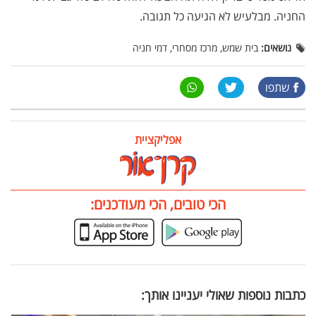
החניה. מבלעיש לא הגיעה כל תגובה.
נושאים:
בית שמש, מרכז מסחרי, דמי חניה
שתפו
אפליקציית
הכי טובים, הכי מעודכנים:
כתבות נוספות שאולי יעניינו אותך: