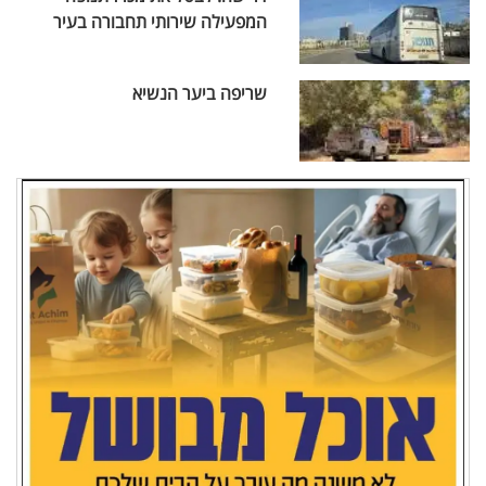
המפעילה שירותי תחבורה בעיר
שריפה ביער הנשיא