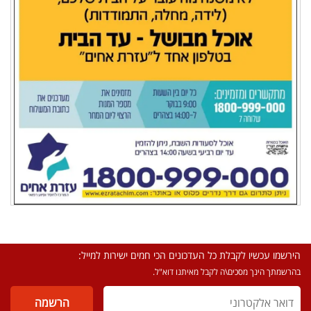
הירשמו עכשיו לקבלת כל העדכונים הכי חמים ישירות למייל:
בהרשמתך הינך מסכים\ה לקבל מאיתנו דוא"ל.