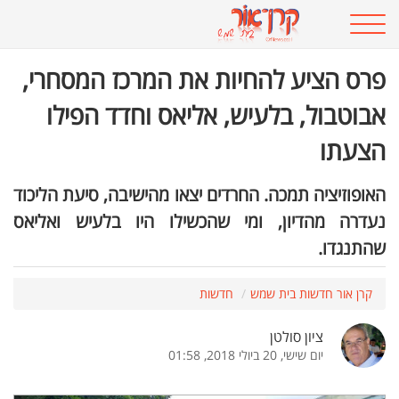
פרס הציע להחיות את המרכז המסחרי,
אבוטבול, בלעיש, אליאס וחדד הפילו
הצעתו
האופוזיציה תמכה. החרדים יצאו מהישיבה, סיעת הליכוד
נעדרה מהדיון, ומי שהכשילו היו בלעיש ואליאס
שהתנגדו.
קרן אור חדשות בית שמש
חדשות
ציון סולטן
יום שישי, 20 ביולי 2018, 01:58