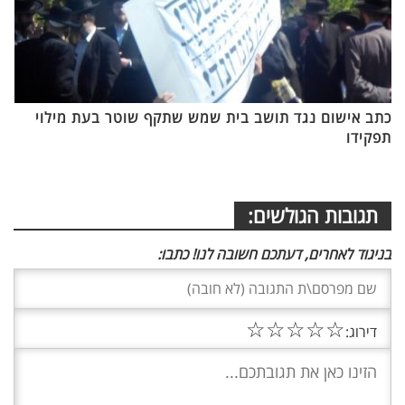
כתב אישום נגד תושב בית שמש שתקף שוטר בעת מילוי
תפקידו
תגובות הגולשים:
בניגוד לאחרים, דעתכם חשובה לנו! כתבו:
☆
☆
☆
☆
☆
דירוג: