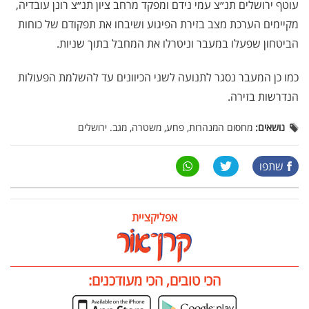
עוטף ירושלים תנ״צ עמי נידם ומפקד מרחב ציון תנ״צ רונן עובדיה,
מקיימים הערכת מצב בזירת הפיגוע ושיבחו את תפקודם של כוחות
הביטחון שפעלו במעבר וניטרלו את המחבל בתוך שניות.
כמו כן המעבר נסגר לתנועה לשני הכיוונים עד להשלמת הפעולות
הנדרשות בזירה.
נושאים:
מחסום המנהרות, פחע, משטרה, מגב. ירושלים
שתפו
אפליקציית
הכי טובים, הכי מעודכנים: