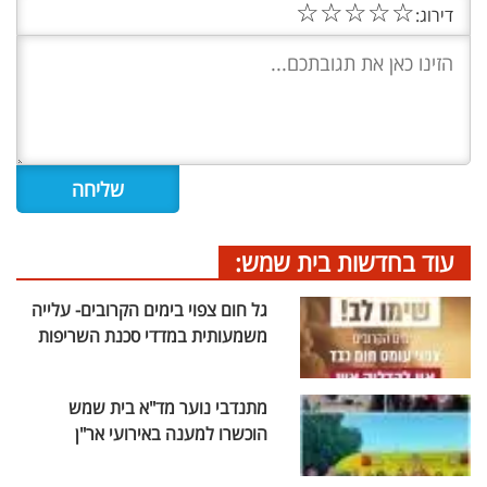
☆
☆
☆
☆
☆
דירוג:
עוד בחדשות בית שמש:
גל חום צפוי בימים הקרובים- עלייה
משמעותית במדדי סכנת השריפות
מתנדבי נוער מד"א בית שמש
הוכשרו למענה באירועי אר"ן