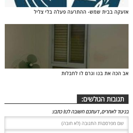
אזעקה בבית שמש- ההתרעה פעלה בלי צליל
אב הכה את בנו וגרם לו לחבלות
תגובות הגולשים:
בניגוד לאחרים, דעתכם חשובה לנו! כתבו: