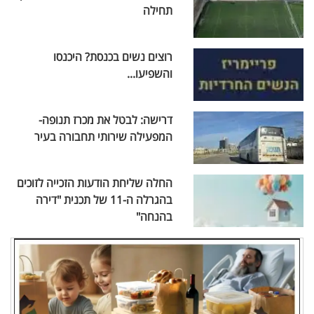
תחילה
רוצים נשים בכנסת? היכנסו
והשפיעו...
דרישה: לבטל את מכרז תנופה-
המפעילה שירותי תחבורה בעיר
החלה שליחת הודעות הזכייה לזוכים
בהגרלה ה-11 של תכנית "דירה
בהנחה"