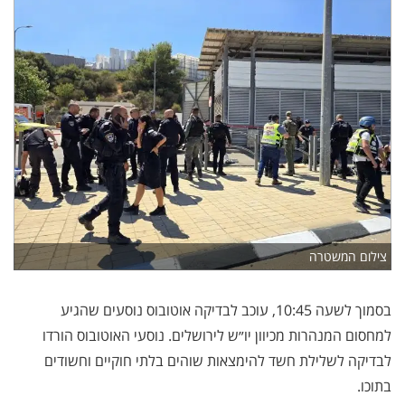
צילום המשטרה
בסמוך לשעה 10:45, עוכב לבדיקה אוטובוס נוסעים שהגיע
למחסום המנהרות מכיוון יו״ש לירושלים. נוסעי האוטובוס הורדו
לבדיקה לשלילת חשד להימצאות שוהים בלתי חוקיים וחשודים
בתוכו.