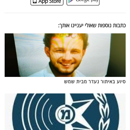
כתבות נוספות שאולי יעניינו אותך:
סיוע באיתור נעדר מבית שמש